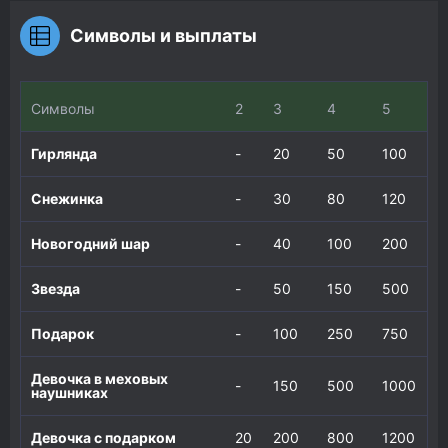
Символы и выплаты
Символы
2
3
4
5
Гирлянда
-
20
50
100
Снежинка
-
30
80
120
Новогодний шар
-
40
100
200
Звезда
-
50
150
500
Подарок
-
100
250
750
Девочка в меховых
-
150
500
1000
наушниках
Девочка с подарком
20
200
800
1200