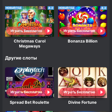
4.2
4.2
НОВЫЙ ГОД
НОВЫЙ ГОД
Играть бесплатно
Играть бесплатно
Christmas Carol
Bonanza Billion
Megaways
Другие слоты
Играть бесплатно
Играть бесплатно
Spread Bet Roulette
Divine Fortune