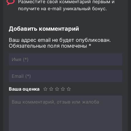
Разместите свой комментарий первым и
получите на e-mail уникальный бонус.
Добавить комментарий
Ваш адрес email не будет опубликован.
Обязательные поля помечены
*
Ваша оценка