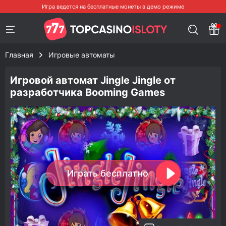
Главная
Игровые автоматы
Игровой автомат Jingle Jingle от
разработчика Booming Games
Играть бесплатно