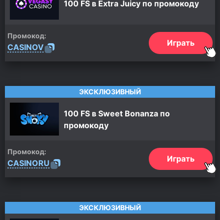
100 FS в Extra Juicy по промокоду
Промокод:
Играть
CASINOV
ЭКСКЛЮЗИВНЫЙ
100 FS в Sweet Bonanza по
промокоду
Промокод:
Играть
CASINORU
ЭКСКЛЮЗИВНЫЙ