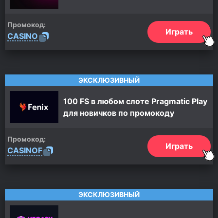
Промокод:
Играть
CASINO
ЭКСКЛЮЗИВНЫЙ
100 FS в любом слоте Pragmatic Play
для новичков по промокоду
Промокод:
Играть
CASINOF
ЭКСКЛЮЗИВНЫЙ