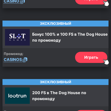
CASINO
ЭКСКЛЮЗИВНЫЙ
Бонус 100% и 100 FS в The Dog House
по промокоду
Промокод:
Играть
CASINOS
ЭКСКЛЮЗИВНЫЙ
200 FS в The Dog House по
промокоду