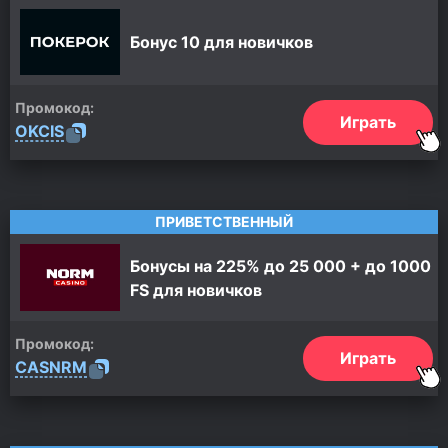
Бонус 10 для новичков
Промокод:
Играть
OKCIS
ПРИВЕТСТВЕННЫЙ
Бонусы на 225% до 25 000 + до 1000
FS для новичков
Промокод:
Играть
CASNRM