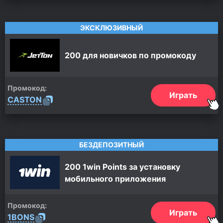
ЭКСКЛЮЗИВНЫЙ
200 для новичков по промокоду
Промокод:
Играть
CASTON
БЕЗДЕПОЗИТНЫЙ
200 1win Points за установку
мобильного приложения
Промокод:
Играть
1BONS