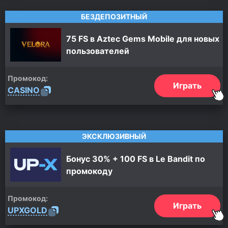
БЕЗДЕПОЗИТНЫЙ
75 FS в Aztec Gems Mobile для новых
пользователей
Промокод:
Играть
CASINO
ЭКСКЛЮЗИВНЫЙ
Бонус 30% + 100 FS в Le Bandit по
промокоду
Промокод:
Играть
UPXGOLD