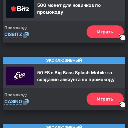
500 монет для новичков по
промокоду
Промокод:
Играть
CISBITZ
ЭКСКЛЮЗИВНЫЙ
50 FS в Big Bass Splash Mobile за
создание аккаунта по промокоду
Промокод:
Играть
CASINO
ЭКСКЛЮЗИВНЫЙ