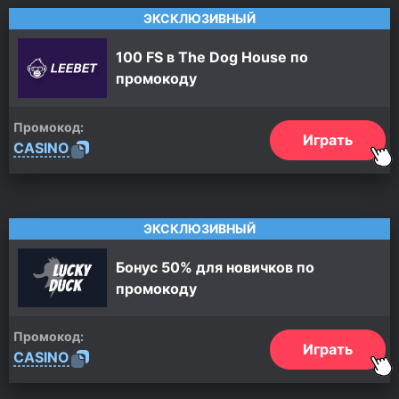
ЭКСКЛЮЗИВНЫЙ
100 FS в The Dog House по
промокоду
Промокод:
Играть
CASINO
ЭКСКЛЮЗИВНЫЙ
Бонус 50% для новичков по
промокоду
Промокод:
Играть
CASINO