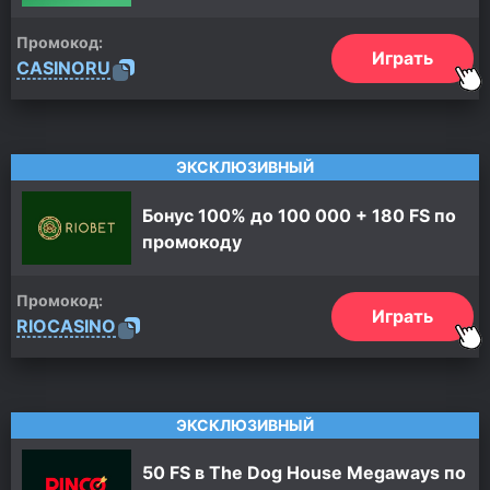
Промокод:
Играть
CASINORU
ЭКСКЛЮЗИВНЫЙ
Бонус 100% до 100 000 + 180 FS по
промокоду
Промокод:
Играть
RIOCASINO
ЭКСКЛЮЗИВНЫЙ
50 FS в The Dog House Megaways по