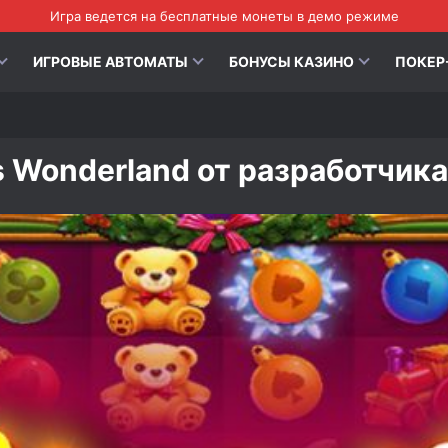
ИГРОВЫЕ АВТОМАТЫ
БОНУСЫ КАЗИНО
ПОКЕР
s Wonderland от разработчика