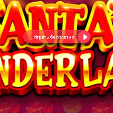
Играть бесплатно