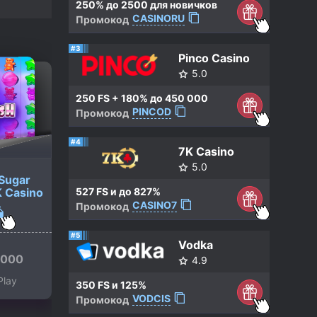
250% до 2500 для новичков
CASINORU
Промокод
#3
Pinco Casino
5.0
250 FS + 180% до 450 000
PINCOD
Промокод
#4
7K Casino
5.0
 Sugar
K Casino
527 FS и до 827%
CASINO7
Промокод
#5
Vodka
1000
4.9
Play
350 FS и 125%
VODCIS
Промокод