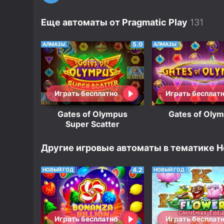
Еще автоматы от Pragmatic Play
5.0
АЛМАЗЫ
АЛМАЗЫ
Играть бесплатно
Играть бесплат
Gates of Olympus
Gates of Oly
Super Scatter
Другие игровые автоматы в тематике Н
4.2
НОВЫЙ ГОД
НОВЫЙ ГОД
Играть бесплатно
Играть бесплат