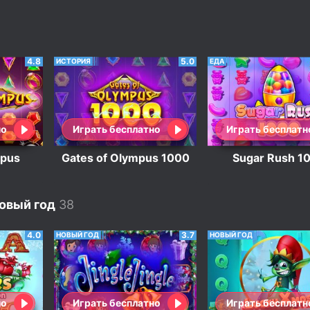
4.8
5.0
ИСТОРИЯ
ЕДА
но
Играть бесплатно
Играть бесплатн
mpus
Gates of Olympus 1000
Sugar Rush 1
овый год
4.0
3.7
НОВЫЙ ГОД
НОВЫЙ ГОД
но
Играть бесплатно
Играть бесплатн