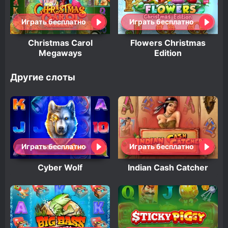
Играть бесплатно
Играть бесплатно
Christmas Carol
Flowers Christmas
Megaways
Edition
Другие слоты
Играть бесплатно
Играть бесплатно
Cyber Wolf
Indian Cash Catcher