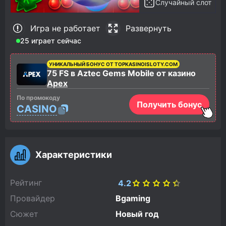
Случайный слот
Игра не работает
Развернуть
25 играет сейчас
УНИКАЛЬНЫЙ БОНУС ОТ TOPKASINOISLOTY.COM
75 FS в Aztec Gems Mobile от казино
Apex
По промокоду
Получить бонус
CASINO
Характеристики
Рейтинг
4.2
Провайдер
Bgaming
Сюжет
Новый год