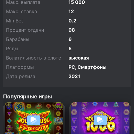
Макс. выплата
15 000
Макс. ставка
12
Min Bet
0.2
Процент отдачи
98
Барабаны
6
Ряды
5
Волатильность в слоте
высокая
Платформы
PC, Смартфоны
Дата релиза
2021
Популярные игры