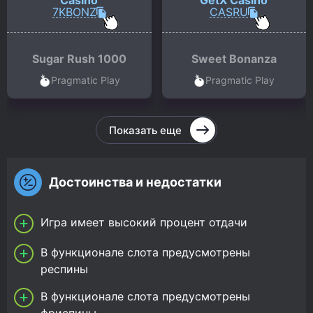
Casino
GetX Casino
7KBONZ
CASRU
Sugar Rush 1000
Sweet Bonanza
Pragmatic Play
Pragmatic Play
Показать еще
Достоинства и недостатки
Игра имеет высокий процент отдачи
В функционале слота предусмотрены
респины
В функционале слота предусмотрены