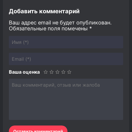
Добавить комментарий
Ваш адрес email не будет опубликован.
Обязательные поля помечены
*
Ваша оценка