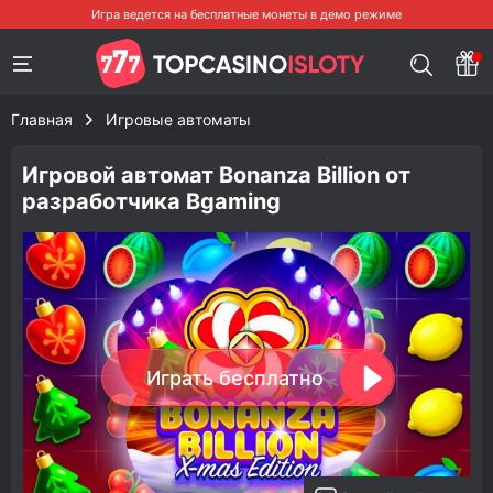
Главная
Игровые автоматы
Игровой автомат Bonanza Billion от
разработчика Bgaming
Играть бесплатно