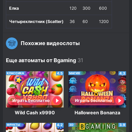
Елка
120
300
600
Четырехлистник (Scatter)
36
60
1200
Похожие видеослоты
Еще автоматы от Bgaming
4.5
4.3
КЛАССИКА
МАГИЯ
Играть бесплатно
Играть бесплатно
Wild Cash x9990
Halloween Bonanza
4.2
3.9
ФРУКТЫ
3D