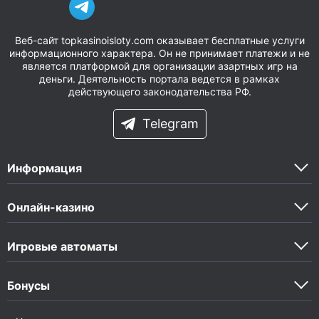
Веб-сайт topkasinoisloty.com оказывает бесплатные услуги
информационного характера. Он не принимает платежи и не
является платформой для организации азартных игр на
деньги. Деятельность портала ведется в рамках
действующего законодательства РФ.
Telegram
Информация
Онлайн-казино
Игровые автоматы
Бонусы