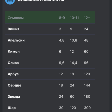
Символы
8-9
10-11
12+
Вишня
3
9
24
Апельсин
4,8
10,8
48
Лимон
6
12
60
Слива
9,6
14,4
96
Арбуз
12
18
120
Сердце
18
24
144
Звезда
24
60
180
Шар
30
120
300