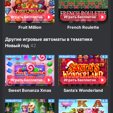
Играть бесплатно
Играть бесплатно
Fruit Million
French Roulette
Другие игровые автоматы в тематике
Новый год
4.4
4.3
НОВЫЙ ГОД
НОВЫЙ ГОД
Играть бесплатно
Играть бесплатно
Sweet Bonanza Xmas
Santa’s Wonderland
4.2
4.0
НОВЫЙ ГОД
НОВЫЙ ГОД