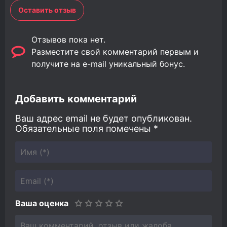
Оставить отзыв
Отзывов пока нет.
Разместите свой комментарий первым и
получите на e-mail уникальный бонус.
Добавить комментарий
Ваш адрес email не будет опубликован.
Обязательные поля помечены
*
Ваша оценка