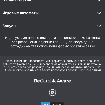
Онлайн-казино
Игровые автоматы
Бонусы
Недопустимо полное или частичное копирование контента
без разрешения администрации. Для обсуждения
сотрудничества используйте
форму обратной связи
Чтобы улучшить полезность и информативность контента, веб-сайт
собирает файлы cookie. Они позволяют сохранять языковые настройки,
выбирать полезную рекламу и защищать персональную информацию.
С целью оптимизации сайт также использует сервисы веб-аналитики.