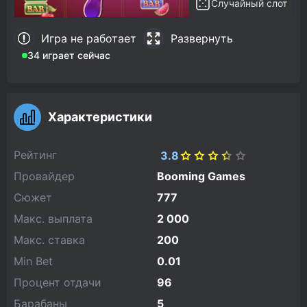
Случайный слот
Игра не работает
Развернуть
34 играет сейчас
Характеристики
Рейтинг
3.8
Провайдер
Booming Games
Сюжет
777
Макс. выплата
2 000
Макс. ставка
200
Min Bet
0.01
Процент отдачи
96
Барабаны
5