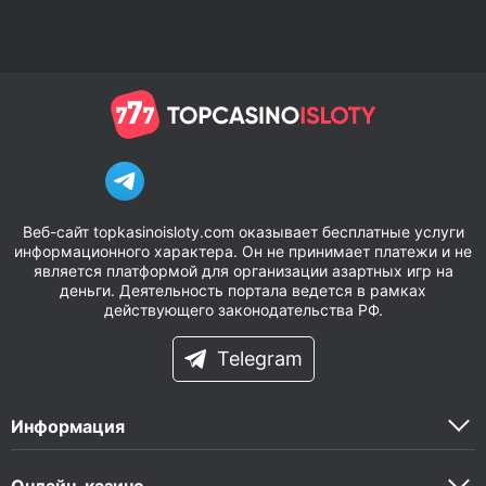
Веб-сайт topkasinoisloty.com оказывает бесплатные услуги
информационного характера. Он не принимает платежи и не
является платформой для организации азартных игр на
деньги. Деятельность портала ведется в рамках
действующего законодательства РФ.
Telegram
Информация