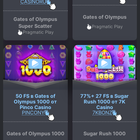
CASINORU
Gates of Olympus
Gates of Olympus
Super Scatter
Pragmatic Play
Pragmatic Play
50 FS в Gates of
77%+ 27 FS в Sugar
Olympus 1000 от
Rush 1000 от 7K
Pinco Casino
Casino
PINCONY
7KBONZ
Gates of Olympus 1000
Sugar Rush 1000