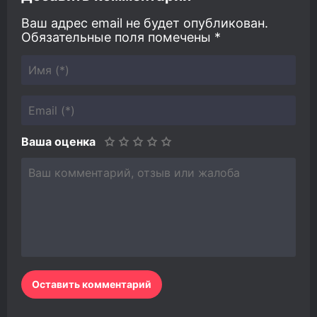
Ваш адрес email не будет опубликован.
Обязательные поля помечены
*
Ваша оценка