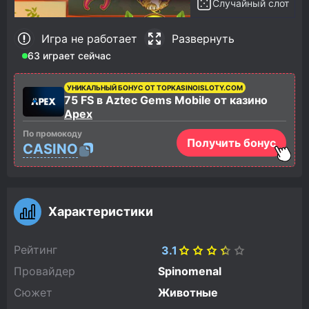
Случайный слот
Игра не работает
Развернуть
63 играет сейчас
УНИКАЛЬНЫЙ БОНУС ОТ TOPKASINOISLOTY.COM
75 FS в Aztec Gems Mobile от казино
Apex
По промокоду
Получить бонус
CASINO
Характеристики
Рейтинг
3.1
Провайдер
Spinomenal
Сюжет
Животные