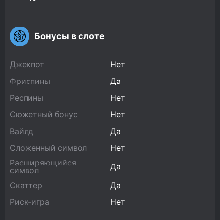
Бонусы в слоте
Джекпот
Нет
Фриспины
Да
Респины
Нет
Сюжетный бонус
Нет
Вайлд
Да
Сложенный символ
Нет
Расширяющийся
Да
символ
Скаттер
Да
Риск-игра
Нет