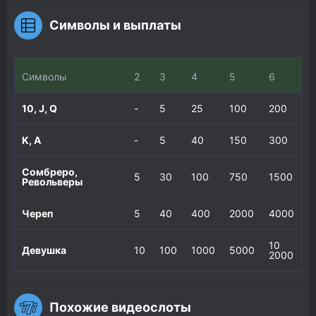
Символы и выплаты
Символы
2
3
4
5
6
10, J, Q
-
5
25
100
200
K, A
-
5
40
150
300
Сомбреро,
5
30
100
750
1500
Револьверы
Череп
5
40
400
2000
4000
10
Девушка
10
100
1000
5000
2000
Похожие видеослоты