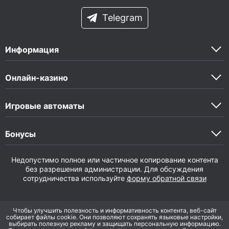
Telegram
Информация
Онлайн-казино
Игровые автоматы
Бонусы
Недопустимо полное или частичное копирование контента
без разрешения администрации. Для обсуждения
сотрудничества используйте
форму обратной связи
Чтобы улучшить полезность и информативность контента, веб-сайт
собирает файлы cookie. Они позволяют сохранять языковые настройки,
выбирать полезную рекламу и защищать персональную информацию.