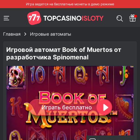
Главная
Игровые автоматы
Игровой автомат Book of Muertos от
разработчика Spinomenal
Играть бесплатно