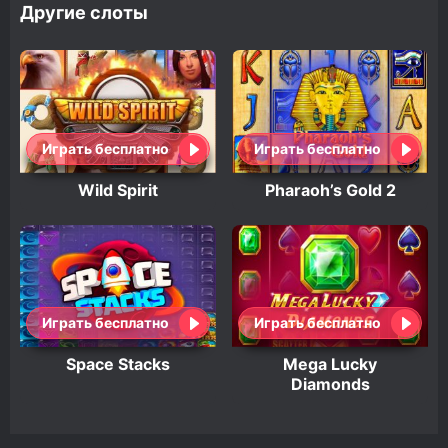
Другие слоты
Играть бесплатно
Играть бесплатно
Wild Spirit
Pharaoh’s Gold 2
Играть бесплатно
Играть бесплатно
Space Stacks
Mega Lucky
Diamonds