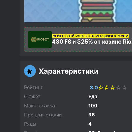
УНИКАЛЬНЫЙ БОНУС ОТ TOPKASINOISLOTY.COM
430 FS и 325% от казино
Rio
Характеристики
Рейтинг
3.0
Сюжет
Еда
Макс. ставка
100
Процент отдачи
96
Ряды
4