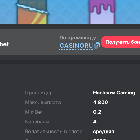
По промокоду
Получить бон
bet
CASINORU
Провайдер
Hacksaw Gaming
Макс. выплата
4 800
Min Bet
0.2
Барабаны
4
Волатильность в слоте
средняя