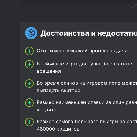
Достоинства и недостатк
Слот имеет высокий процент отдачи
В геймплее игры доступны бесплатные
вращения
Во время спинов на игровом поле може
выпадать скаттер
Размер наименьшей ставки за спин равн
кредита
Размер самого большого выигрыша сос
480000 кредитов