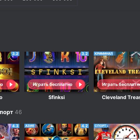
3.2
3.2
КРИМИНАЛ
но
Играть бесплатно
Играть бесплатн
o
Sfinksi
Cleveland Trea
Спорт
4.3
4.2
АЗИЯ
СПОРТ