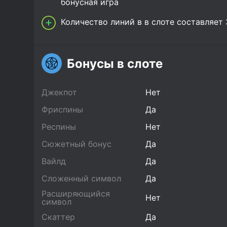
бонусная игра
Количество линий в в слоте составляет 
Бонусы в слоте
Джекпот
Нет
Фриспины
Да
Респины
Нет
Сюжетный бонус
Да
Вайлд
Да
Сложенный символ
Да
Расширяющийся
Нет
символ
Скаттер
Да