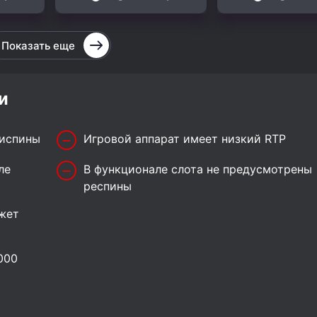
Показать еще
и
риспины
Игровой аппарат имеет низкий RTP
ле
В функционале слота не предусмотрены
респины
жет
000