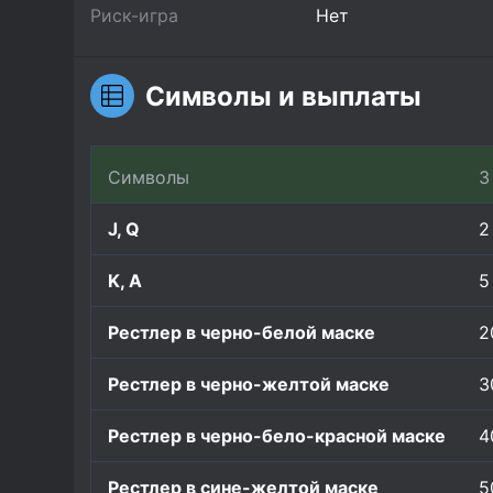
Риск-игра
Нет
Символы и выплаты
Символы
3
J, Q
2
K, А
5
Рестлер в черно-белой маске
2
Рестлер в черно-желтой маске
3
Рестлер в черно-бело-красной маске
4
Рестлер в сине-желтой маске
5