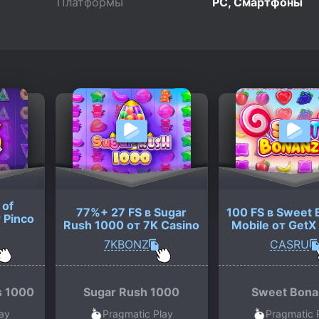
Платформы
PC, Смартфоны
 of
77%+ 27 FS в Sugar
100 FS в Sweet
 Pinco
Rush 1000 от 7K Casino
Mobile от GetX
7KBONZ
CASRU
s 1000
Sugar Rush 1000
Sweet Bona
ay
Pragmatic Play
Pragmatic 