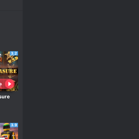
3.2
о
sure
3.9