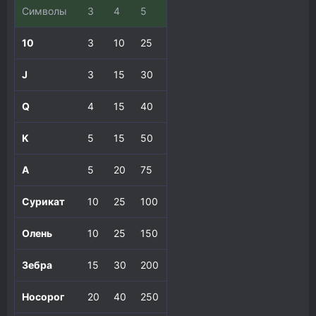
Символы
3
4
5
10
3
10
25
J
3
15
30
Q
4
15
40
K
5
15
50
A
5
20
75
Сурикат
10
25
100
Олень
10
25
150
Зебра
15
30
200
Носорог
20
40
250