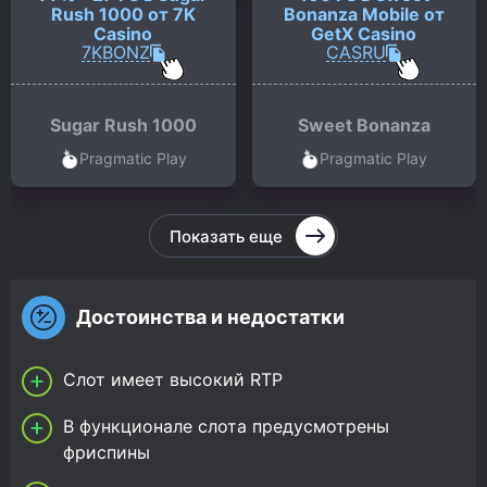
Rush 1000 от 7K
Bonanza Mobile от
Casino
GetX Casino
7KBONZ
CASRU
Sugar Rush 1000
Sweet Bonanza
Pragmatic Play
Pragmatic Play
Показать еще
Достоинства и недостатки
Слот имеет высокий RTP
В функционале слота предусмотрены
фриспины