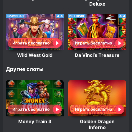
Deluxe
4.4
4.4
КРИМИНАЛ
ИСТОРИЯ
Играть бесплатно
Играть бесплатно
Wild West Gold
Da Vinci’s Treasure
Другие слоты
Играть бесплатно
Играть бесплатно
Money Train 3
Golden Dragon
Inferno