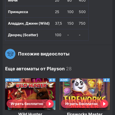
Мечи
20
80
400
Принцесса
25
100
500
Аладдин, Джинн (Wild)
37,5
150
750
Дворец (Scatter)
100
-
-
Похожие видеослоты
Еще автоматы от Playson
4.3
4.2
ИСТОРИЯ
АЗИЯ
Играть бесплатно
Играть бесплатно
Wild Hunter
Fireworks Master