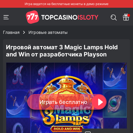
Главная
Игровые автоматы
Игровой автомат 3 Magic Lamps Hold
and Win от разработчика Playson
Играть бесплатно