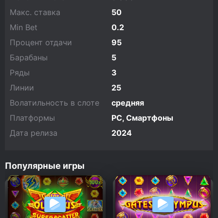
Макс. ставка
50
Min Bet
0.2
Процент отдачи
95
Барабаны
5
Ряды
3
Линии
25
Волатильность в слоте
средняя
Платформы
PC, Смартфоны
Дата релиза
2024
Популярные игры