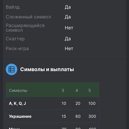
Вайлд
Да
Сложенный символ
Да
Расширяющийся
Нет
символ
Скаттер
Да
Риск-игра
Нет
Символы и выплаты
Символы
3
4
5
A, K, Q, J
10
20
100
Украшение
15
60
300