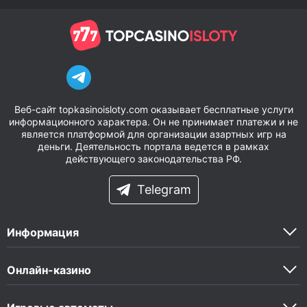
Веб-сайт topkasinoisloty.com оказывает бесплатные услуги
информационного характера. Он не принимает платежи и не
является платформой для организации азартных игр на
деньги. Деятельность портала ведется в рамках
действующего законодательства РФ.
Telegram
Информация
Онлайн-казино