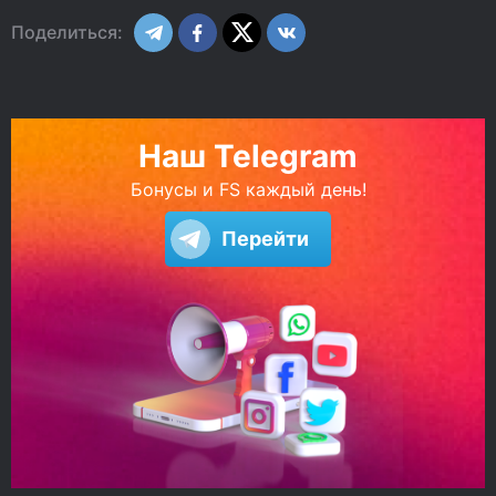
Поделиться:
Наш Telegram
Бонусы и FS каждый день!
Перейти