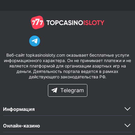
Веб-сайт topkasinoisloty.com оказывает бесплатные услуги
информационного характера. Он не принимает платежи и не
является платформой для организации азартных игр на
деньги. Деятельность портала ведется в рамках
действующего законодательства РФ.
Telegram
Информация
Онлайн-казино