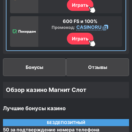
Играть
600 FS и 100%
CASINORU
Промокод:
Играть
Бонусы
Отзывы
Обзор казино Магнит Слот
Лучшие бонусы казино
БЕЗДЕПОЗИТНЫЙ
50 за подтверждение номера телефона