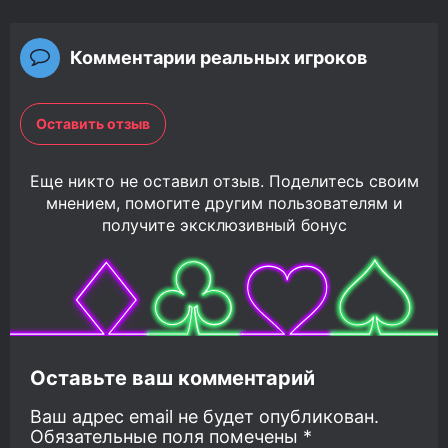
Комментарии реальных игроков
Оставить отзыв
Еще никто не оставил отзыв. Поделитесь своим
мнением, помогите другим пользователям и
получите эксклюзивный бонус
Оставьте ваш комментарий
Ваш адрес email не будет опубликован.
Обязательные поля помечены
*