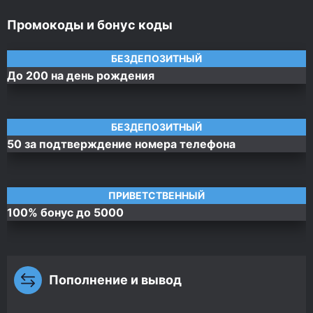
Промокоды и бонус коды
БЕЗДЕПОЗИТНЫЙ
До 200 на день рождения
БЕЗДЕПОЗИТНЫЙ
50 за подтверждение номера телефона
ПРИВЕТСТВЕННЫЙ
100% бонус до 5000
Пополнение и вывод