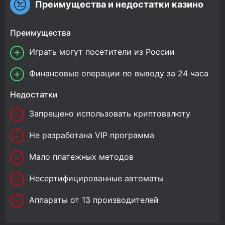
Преимущества и недостатки казино
Преимущества
Играть могут посетители из России
Финансовые операции по выводу за 24 часа
Недостатки
Запрещено использовать криптовалюту
Не разработана VIP программа
Мало платежных методов
Несертифицированные автоматы
Аппараты от 13 производителей