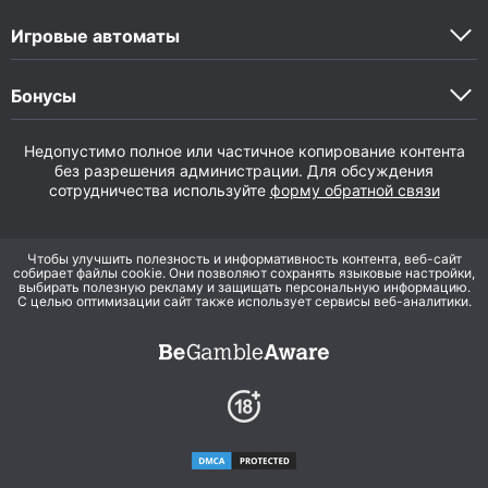
Игровые автоматы
Бонусы
Недопустимо полное или частичное копирование контента
без разрешения администрации. Для обсуждения
сотрудничества используйте
форму обратной связи
Чтобы улучшить полезность и информативность контента, веб-сайт
собирает файлы cookie. Они позволяют сохранять языковые настройки,
выбирать полезную рекламу и защищать персональную информацию.
С целью оптимизации сайт также использует сервисы веб-аналитики.