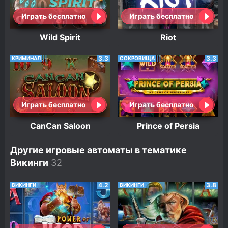
Играть бесплатно
Играть бесплатно
Wild Spirit
Riot
3.3
3.3
КРИМИНАЛ
СОКРОВИЩА
Играть бесплатно
Играть бесплатно
CanCan Saloon
Prince of Persia
Другие игровые автоматы в тематике
Викинги
4.2
3.8
ВИКИНГИ
ВИКИНГИ