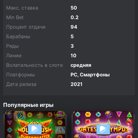
Макс. ставка
50
Min Bet
0.2
Процент отдачи
94
Барабаны
5
Ряды
3
Линии
10
Волатильность в слоте
средняя
Платформы
PC, Смартфоны
Дата релиза
2021
Популярные игры