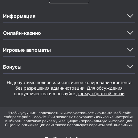
Информация
Онлайн-казино
Игровые автоматы
Бонусы
Недопустимо полное или частичное копирование контента
без разрешения администрации. Для обсуждения
сотрудничества используйте
форму обратной связи
Чтобы улучшить полезность и информативность контента, веб-сайт
собирает файлы cookie. Они позволяют сохранять языковые настройки,
выбирать полезную рекламу и защищать персональную информацию.
С целью оптимизации сайт также использует сервисы веб-аналитики.