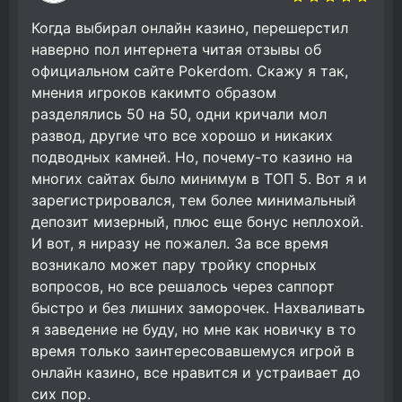
Когда выбирал онлайн казино, перешерстил
наверно пол интернета читая отзывы об
официальном сайте Pokerdom. Скажу я так,
мнения игроков какимто образом
разделялись 50 на 50, одни кричали мол
развод, другие что все хорошо и никаких
подводных камней. Но, почему-то казино на
многих сайтах было минимум в ТОП 5. Вот я и
зарегистрировался, тем более минимальный
депозит мизерный, плюс еще бонус неплохой.
И вот, я ниразу не пожалел. За все время
возникало может пару тройку спорных
вопросов, но все решалось через саппорт
быстро и без лишних заморочек. Нахваливать
я заведение не буду, но мне как новичку в то
время только заинтересовавшемуся игрой в
онлайн казино, все нравится и устраивает до
сих пор.