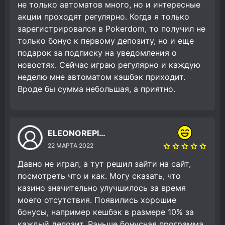
не только автоматов много, но и интересные
акции проходят регулярно. Когда я только
зарегистрировался в Pokerdom, то получил не
только бонус к первому депозиту, но и еще
подарок за подписку на уведомления о
новостях. Сейчас играю регулярно и каждую
неделю мне автоматом кэшбэк приходит.
Вроде бы сумма небольшая, а приятно.
ELEONOREPlaton
22 МАРТА 2022
Давно не играл, а тут решил зайти на сайт,
посмотреть что и как. Могу сказать, что
казино значительно улучшилось за время
моего отсутствия. Появились хорошие
бонусы, например кешбэк в размере 10% за
каждый депозит. Раньше бонусная программа