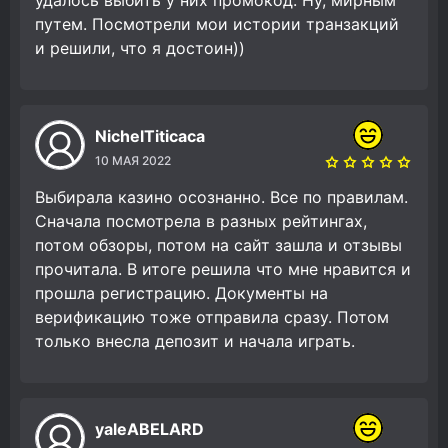
удалось выбить у них промокод. Ну, мирным
путем. Посмотрели мои истории транзакций
и решили, что я достоин))
NichelTiticaca
10 МАЯ 2022
Выбирала казино осознанно. Все по правилам.
Сначала посмотрела в разных рейтингах,
потом обзоры, потом на сайт зашла и отзывы
прочитала. В итоге решила что мне нравится и
прошла регистрацию. Документы на
верификацию тоже отправила сразу. Потом
только внесла депозит и начала играть.
yaleABELARD