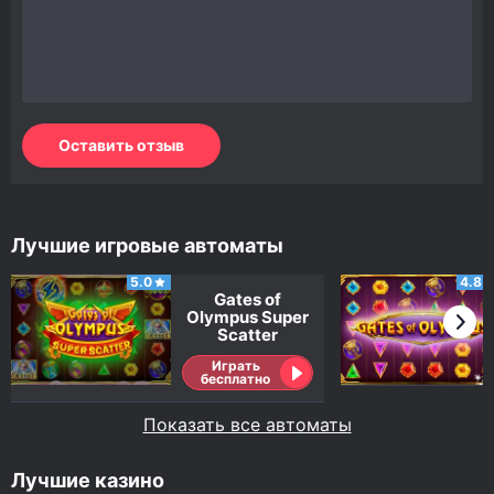
Лучшие игровые автоматы
5.0
4.8
Gates of
Olympus Super
Scatter
Играть
бесплатно
Показать все автоматы
Лучшие казино