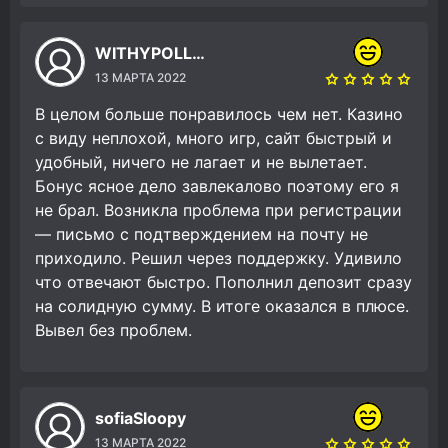
WITHYPOLLmariposa
13 МАРТА 2022
В целом больше понравилось чем нет. Казино
с виду неплохой, много игр, сайт быстрый и
удобный, ничего не лагает и не вылетает.
Бонус ясное дело завлекалово поэтому его я
не брал. Возникла проблема при регистрации
— письмо с подтверждением на почту не
приходило. Решил через поддержку. Удивило
что отвечают быстро. Пополнил депозит сразу
на солидную сумму. В итоге оказался в плюсе.
Вывел без проблем.
sofiaSloopy
13 МАРТА 2022