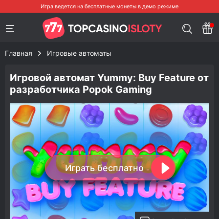
Главная
Игровые автоматы
Игровой автомат Yummy: Buy Feature от
разработчика Popok Gaming
Играть бесплатно