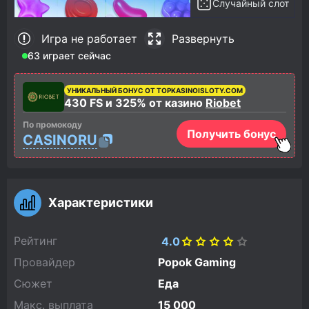
Случайный слот
Игра не работает
Развернуть
63 играет сейчас
УНИКАЛЬНЫЙ БОНУС ОТ TOPKASINOISLOTY.COM
430 FS и 325% от казино
Riobet
По промокоду
Получить бонус
CASINORU
Характеристики
Рейтинг
4.0
Провайдер
Popok Gaming
Сюжет
Еда
Макс. выплата
15 000