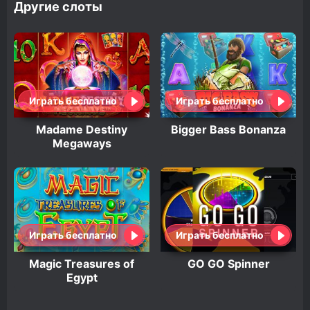
Другие слоты
Играть бесплатно
Играть бесплатно
Madame Destiny
Bigger Bass Bonanza
Megaways
Играть бесплатно
Играть бесплатно
Magic Treasures of
GO GO Spinner
Egypt