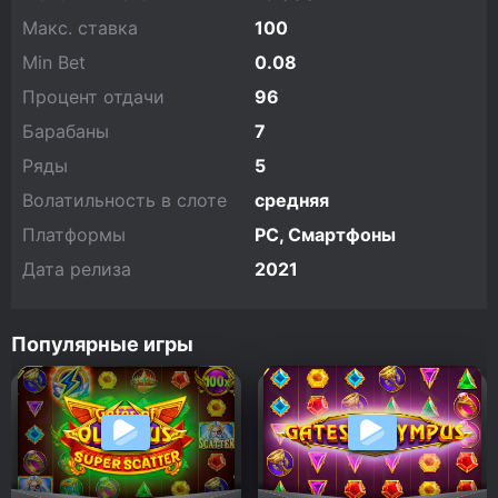
Макс. ставка
100
Min Bet
0.08
Процент отдачи
96
Барабаны
7
Ряды
5
Волатильность в слоте
средняя
Платформы
PC, Смартфоны
Дата релиза
2021
Популярные игры