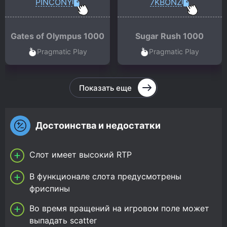
PINCONY
7KBONZ
Gates of Olympus 1000
Sugar Rush 1000
Pragmatic Play
Pragmatic Play
Показать еще
Достоинства и недостатки
Слот имеет высокий RTP
В функционале слота предусмотрены
фриспины
Во время вращений на игровом поле может
выпадать scatter