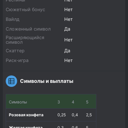
Сюжетный бонус
Нет
Вайлд
Нет
Сложенный символ
Да
Расширяющийся
Нет
символ
Скаттер
Да
Риск-игра
Нет
Символы и выплаты
Символы
3
4
5
Розовая конфета
0,25
0,4
2,5
Желтая конфета
0,3
0,6
5