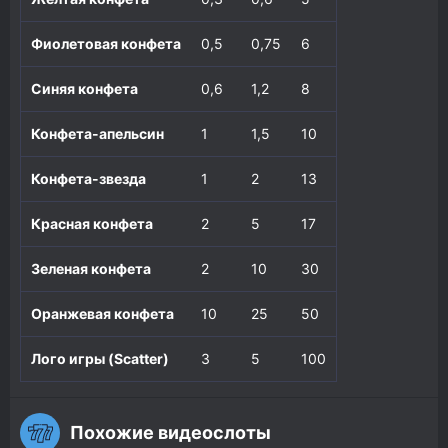
Фиолетовая конфета
0,5
0,75
6
Синяя конфета
0,6
1,2
8
Конфета-апельсин
1
1,5
10
Конфета-звезда
1
2
13
Красная конфета
2
5
17
Зеленая конфета
2
10
30
Оранжевая конфета
10
25
50
Лого игры (Scatter)
3
5
100
Похожие видеослоты