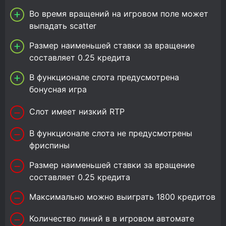
Во время вращений на игровом поле может
выпадать scatter
Размер наименьшей ставки за вращение
составляет 0.25 кредита
В функционале слота предусмотрена
бонусная игра
Слот имеет низкий RTP
В функционале слота не предусмотрены
фриспины
Размер наименьшей ставки за вращение
составляет 0.25 кредита
Максимально можно выиграть 1800 кредитов
Количество линий в в игровом автомате