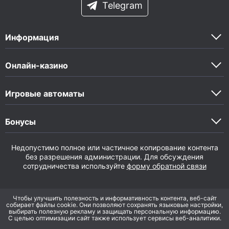
Telegram
Информация
Онлайн-казино
Игровые автоматы
Бонусы
Недопустимо полное или частичное копирование контента
без разрешения администрации. Для обсуждения
сотрудничества используйте
форму обратной связи
Чтобы улучшить полезность и информативность контента, веб-сайт
собирает файлы cookie. Они позволяют сохранять языковые настройки,
выбирать полезную рекламу и защищать персональную информацию.
С целью оптимизации сайт также использует сервисы веб-аналитики.