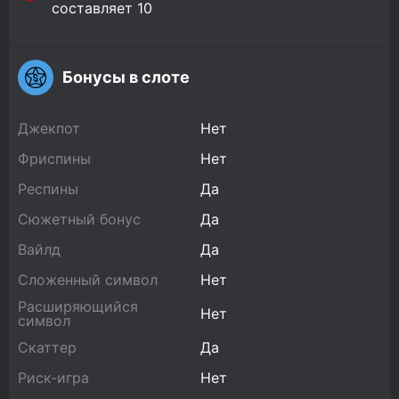
составляет 10
Бонусы в слоте
Джекпот
Нет
Фриспины
Нет
Респины
Да
Сюжетный бонус
Да
Вайлд
Да
Сложенный символ
Нет
Расширяющийся
Нет
символ
Скаттер
Да
Риск-игра
Нет