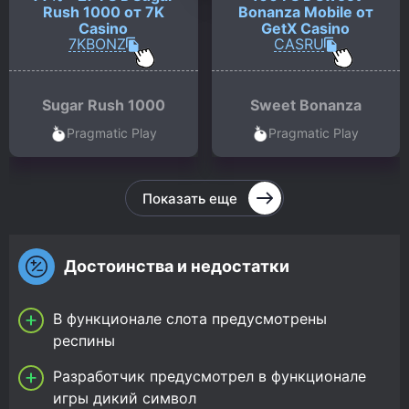
Rush 1000 от 7K
Bonanza Mobile от
Casino
GetX Casino
7KBONZ
CASRU
Sugar Rush 1000
Sweet Bonanza
Pragmatic Play
Pragmatic Play
Показать еще
Достоинства и недостатки
В функционале слота предусмотрены
респины
Разработчик предусмотрел в функционале
игры дикий символ