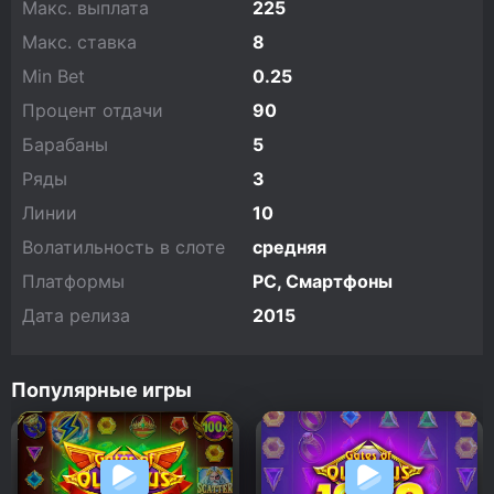
Макс. выплата
225
Макс. ставка
8
Min Bet
0.25
Процент отдачи
90
Барабаны
5
Ряды
3
Линии
10
Волатильность в слоте
средняя
Платформы
PC, Смартфоны
Дата релиза
2015
Популярные игры