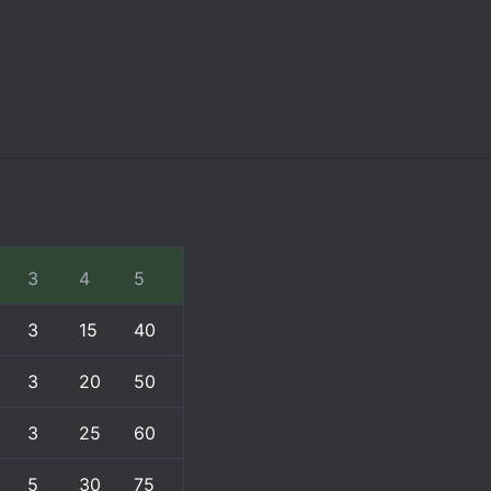
3
4
5
3
15
40
3
20
50
3
25
60
5
30
75