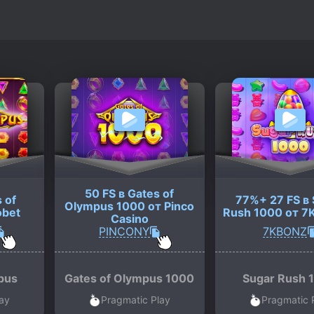
50 FS в Gates of
 of
77%+ 27 FS в
Olympus 1000 от Pinco
obet
Rush 1000 от 7
Casino
PINCONY
7KBONZ
pus
Gates of Olympus 1000
Sugar Rush 
ay
Pragmatic Play
Pragmatic 