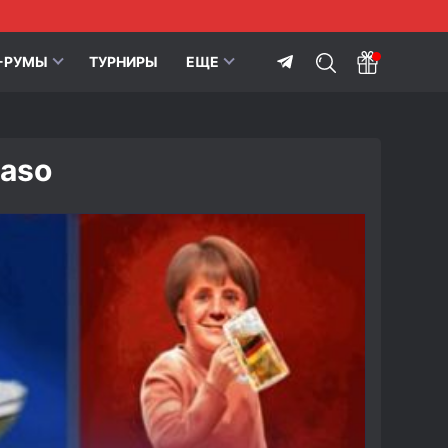
-РУМЫ
ТУРНИРЫ
ЕЩЕ
gaso