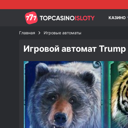
КАЗИНО
Главная
Игровые автоматы
Игровой автомат Trump 