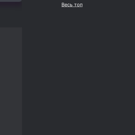
Весь топ