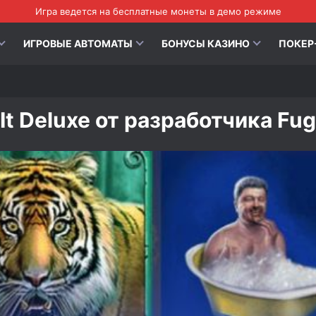
ИГРОВЫЕ АВТОМАТЫ
БОНУСЫ КАЗИНО
ПОКЕР
It Deluxe от разработчика Fu