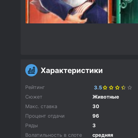
Характеристики
Рейтинг
3.5
Сюжет
Животные
Макс. ставка
30
Процент отдачи
96
Ряды
3
Волатильность в слоте
средняя