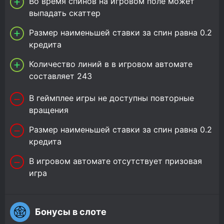
Во время спинов на игровом поле может
выпадать скаттер
Размер наименьшей ставки за спин равна 0.2
кредита
Количество линий в в игровом автомате
составляет 243
В геймплее игры не доступны повторные
вращения
Размер наименьшей ставки за спин равна 0.2
кредита
В игровом автомате отсутствует призовая
игра
Бонусы в слоте