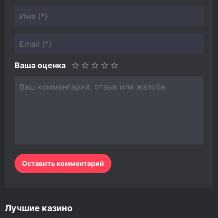
Ваша оценка
Лучшие казино