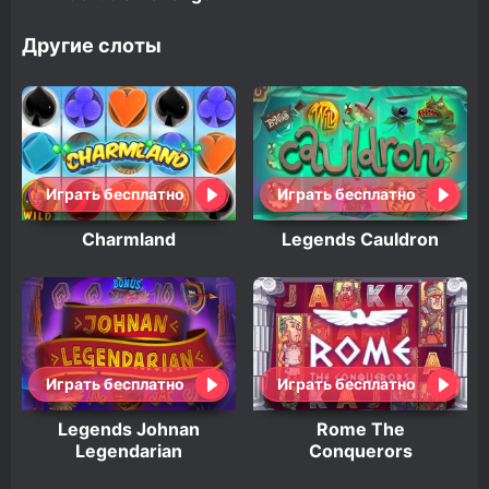
Другие слоты
Играть бесплатно
Играть бесплатно
Charmland
Legends Cauldron
Играть бесплатно
Играть бесплатно
Legends Johnan
Rome The
Legendarian
Conquerors