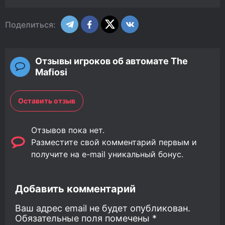
Поделиться:
Отзывы игроков об автомате The
Mafiosi
Оставить отзыв
Отзывов пока нет.
Разместите свой комментарий первым и
получите на e-mail уникальный бонус.
Добавить комментарий
Ваш адрес email не будет опубликован.
Обязательные поля помечены
*