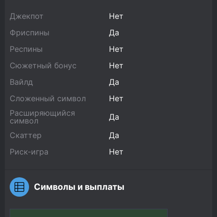
Джекпот
Нет
Фриспины
Да
Респины
Нет
Сюжетный бонус
Нет
Вайлд
Да
Сложенный символ
Нет
Расширяющийся
Да
символ
Скаттер
Да
Риск-игра
Нет
Символы и выплаты