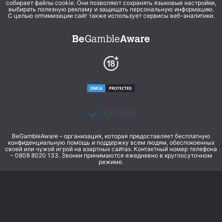
собирает файлы cookie. Они позволяют сохранять языковые настройки,
выбирать полезную рекламу и защищать персональную информацию.
С целью оптимизации сайт также использует сервисы веб-аналитики.
BeGambleAware – организация, которая предоставляет бесплатную
конфиденциальную помощь и поддержку всем людям, обеспокоенных
своей или чужой игрой на азартных сайтах. Контактный номер телефона
– 0808 8020 133. Звонки принимаются ежедневно в круглосуточном
режиме.