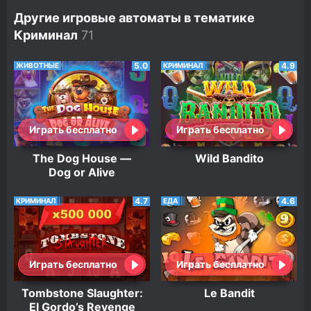
Другие игровые автоматы в тематике
Криминал
5.0
4.9
ЖИВОТНЫЕ
КРИМИНАЛ
Играть бесплатно
Играть бесплатно
The Dog House —
Wild Bandito
Dog or Alive
4.7
4.6
КРИМИНАЛ
ЕДА
Играть бесплатно
Играть бесплатно
Tombstone Slaughter:
Le Bandit
El Gordo’s Revenge