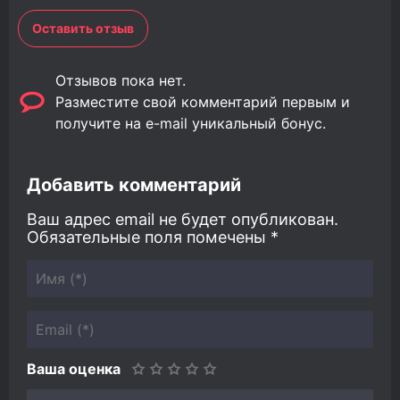
Оставить отзыв
Отзывов пока нет.
Разместите свой комментарий первым и
получите на e-mail уникальный бонус.
Добавить комментарий
Ваш адрес email не будет опубликован.
Обязательные поля помечены
*
Ваша оценка