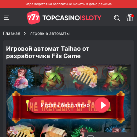
Главная
Игровые автоматы
Игровой автомат Taihao от
разработчика Fils Game
Играть бесплатно