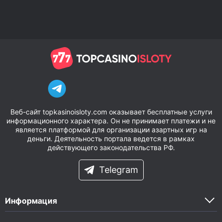
Веб-сайт topkasinoisloty.com оказывает бесплатные услуги
информационного характера. Он не принимает платежи и не
является платформой для организации азартных игр на
деньги. Деятельность портала ведется в рамках
действующего законодательства РФ.
Telegram
Информация