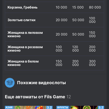
Корзина, Гребень
10 000
15 000
80 000
100
Золотые слитки
20 000
50 000
000
Женщина в лиловом
150
20 000
50 000
кимоно
000
Женщина в розовом
100
120
200
кимоно
000
000
000
Женщина в белом
150
200
300
кимоно
000
000
000
Похожие видеослоты
Еще автоматы от Fils Game
3.2
3.2
АЗИЯ
ФРУКТЫ