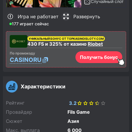
Случайный слот
Игра не работает
Развернуть
177 играет сейчас
УНИКАЛЬНЫЙ БОНУС ОТ TOPKASINOISLOTY.COM
430 FS и 325% от казино
Riobet
По промокоду
Получить бонус
CASINORU
Характеристики
Рейтинг
3.2
Провайдер
Fils Game
Сюжет
Азия
Макс. выплата
6 000