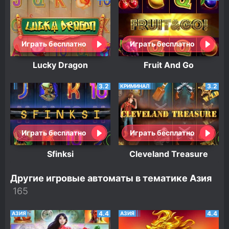
Играть бесплатно
Играть бесплатно
Lucky Dragon
Fruit And Go
3.2
3.2
КРИМИНАЛ
Играть бесплатно
Играть бесплатно
Sfinksi
Cleveland Treasure
Другие игровые автоматы в тематике Азия
4.4
4.4
АЗИЯ
АЗИЯ