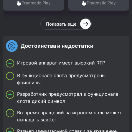
Pragmatic Play
Pragmatic Play
Показать еще
Достоинства и недостатки
Игровой аппарат имеет высокий RTP
В функционале слота предусмотрены
фриспины
Разработчик предусмотрел в функционале
слота дикий символ
Во время вращений на игровом поле может
выпадать scatter
Размер минимальной ставки за вращение