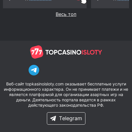
Весь топ
Веб-сайт topkasinoisloty.com оказывает бесплатные услуги
информационного характера. Он не принимает платежи и не
является платформой для организации азартных игр на
деньги. Деятельность портала ведется в рамках
действующего законодательства РФ.
Telegram