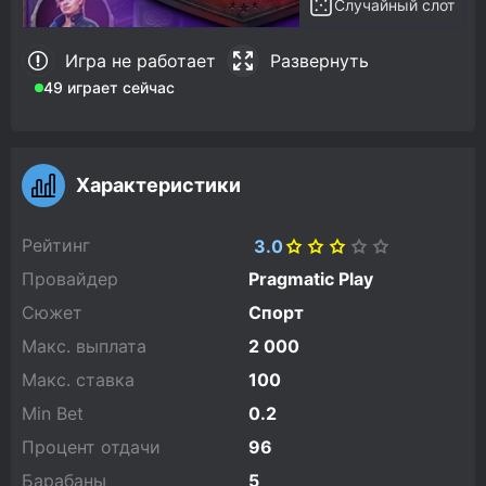
Случайный слот
Игра не работает
Развернуть
49 играет сейчас
Характеристики
Рейтинг
3.0
Провайдер
Pragmatic Play
Сюжет
Спорт
Макс. выплата
2 000
Макс. ставка
100
Min Bet
0.2
Процент отдачи
96
Барабаны
5