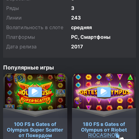
Ряды
3
Линии
243
Волатильность в слоте
средняя
Платформы
PC, Смартфоны
Дата релиза
2017
Популярные игры
100 FS в Gates of
180 FS в Gates of
Olympus Super Scatter
Olympus от Riobet
RIOCASINO
от Покердом