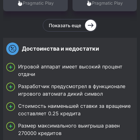
Pragmatic Play
Pragmatic Play
Показать еще
Достоинства и недостатки
Игровой аппарат имеет высокий процент
отдачи
Разработчик предусмотрел в функционале
игрового автомата дикий символ
Cтоимость наименьшей ставки за вращение
составляет 0.25 кредита
Размер максимального выигрыша равен
270000 кредитов