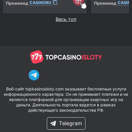
CASINORU
CASIN
Промокод
Промокод
Весь топ
Веб-сайт topkasinoisloty.com оказывает бесплатные услуги
информационного характера. Он не принимает платежи и не
является платформой для организации азартных игр на
деньги. Деятельность портала ведется в рамках
действующего законодательства РФ.
Telegram