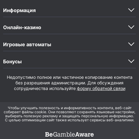
Информация
Онлайн-казино
Игровые автоматы
Бонусы
Недопустимо полное или частичное копирование контента
без разрешения администрации. Для обсуждения
сотрудничества используйте
форму обратной связи
Чтобы улучшить полезность и информативность контента, веб-сайт
собирает файлы cookie. Они позволяют сохранять языковые настройки,
выбирать полезную рекламу и защищать персональную информацию.
С целью оптимизации сайт также использует сервисы веб-аналитики.