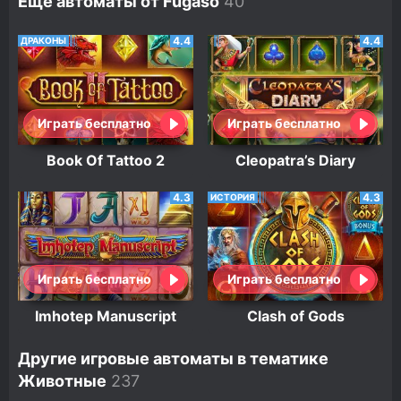
Еще автоматы от Fugaso
4.4
4.4
ДРАКОНЫ
Играть бесплатно
Играть бесплатно
Book Of Tattoo 2
Cleopatra’s Diary
4.3
4.3
ИСТОРИЯ
Играть бесплатно
Играть бесплатно
Imhotep Manuscript
Clash of Gods
Другие игровые автоматы в тематике
Животные