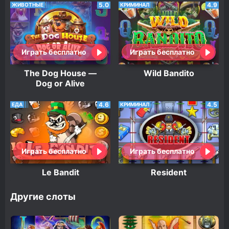
5.0
4.9
ЖИВОТНЫЕ
КРИМИНАЛ
Играть бесплатно
Играть бесплатно
The Dog House —
Wild Bandito
Dog or Alive
4.6
4.5
ЕДА
КРИМИНАЛ
Играть бесплатно
Играть бесплатно
Le Bandit
Resident
Другие слоты