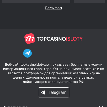
Весь топ
Веб-сайт topkasinoisloty.com оказывает бесплатные услуги
информационного характера. Он не принимает платежи и не
является платформой для организации азартных игр на
деньги. Деятельность портала ведется в рамках
действующего законодательства РФ.
Telegram