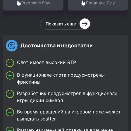
Pragmatic Play
Pragmatic Play
Показать еще
Достоинства и недостатки
Слот имеет высокий RTP
В функционале слота предусмотрены
фриспины
Разработчик предусмотрел в функционале
игры дикий символ
Во время вращений на игровом поле может
выпадать scatter
Размер наименьшей ставки за вращение