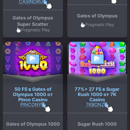
CASINORU
Gates of Olympus
Gates of Olympus
Super Scatter
Pragmatic Play
Pragmatic Play
50 FS в Gates of
77%+ 27 FS в Sugar
Olympus 1000 от
Rush 1000 от 7K
Pinco Casino
Casino
PINCONY
7KBONZ
Gates of Olympus 1000
Sugar Rush 1000