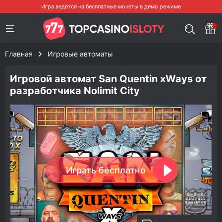
Главная
Игровые автоматы
Игровой автомат San Quentin xWays от
разработчика Nolimit City
Играть бесплатно