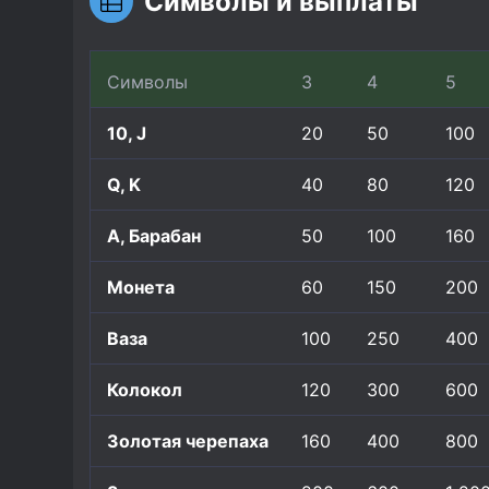
Символы и выплаты
Символы
3
4
5
10, J
20
50
100
Q, K
40
80
120
A, Барабан
50
100
160
Монета
60
150
200
Ваза
100
250
400
Колокол
120
300
600
Золотая черепаха
160
400
800