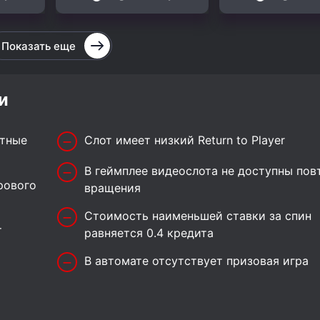
Показать еще
и
атные
Слот имеет низкий Return to Player
В геймплее видеослота не доступны по
рового
вращения
Cтоимость наименьшей ставки за спин
т
равняется 0.4 кредита
В автомате отсутствует призовая игра