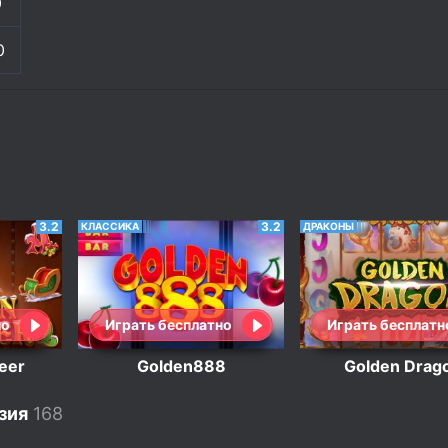
0
0
3.2
3.2
КЛАССИКА
ДРАКОНЫ
но
Играть бесплатно
Играть бесплатн
eer
Golden888
Golden Drag
зия