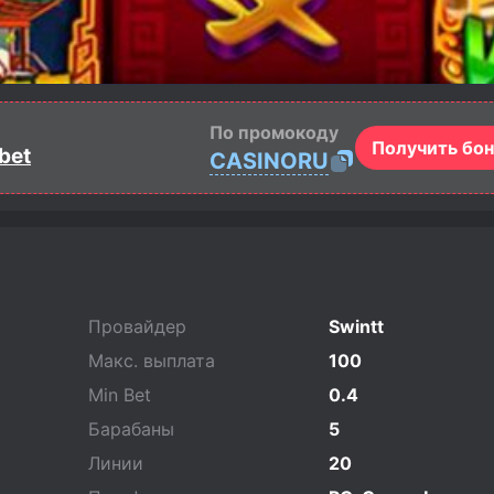
По промокоду
Получить бон
bet
CASINORU
Провайдер
Swintt
Макс. выплата
100
Min Bet
0.4
Барабаны
5
Линии
20