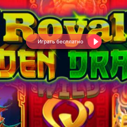
Играть бесплатно