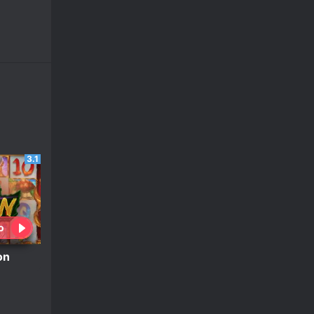
3.1
о
on