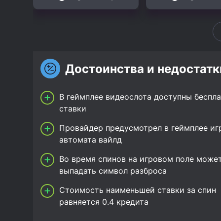
Достоинства и недостатк
В геймплее видеослота доступны беспл
ставки
Провайдер предусмотрел в геймплее иг
автомата вайлд
Во время спинов на игровом поле може
выпадать символ разброса
Cтоимость наименьшей ставки за спин
равняется 0.4 кредита