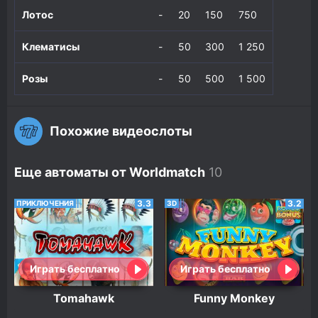
Лотос
-
20
150
750
Клематисы
-
50
300
1 250
Розы
-
50
500
1 500
Похожие видеослоты
Еще автоматы от Worldmatch
3.3
3.2
ПРИКЛЮЧЕНИЯ
3D
Играть бесплатно
Играть бесплатно
Tomahawk
Funny Monkey