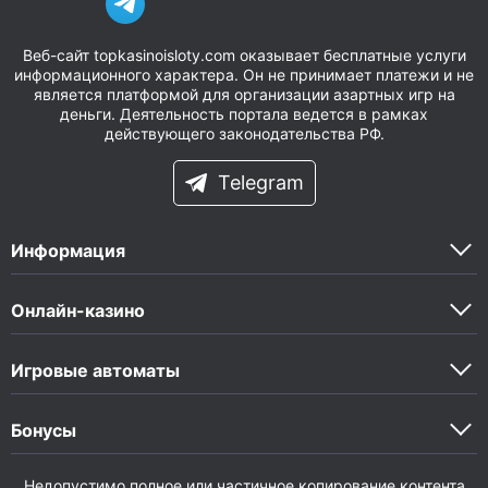
Веб-сайт topkasinoisloty.com оказывает бесплатные услуги
информационного характера. Он не принимает платежи и не
является платформой для организации азартных игр на
деньги. Деятельность портала ведется в рамках
действующего законодательства РФ.
Telegram
Информация
Онлайн-казино
Игровые автоматы
Бонусы
Недопустимо полное или частичное копирование контента