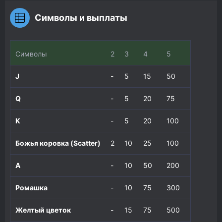
Символы и выплаты
Символы
2
3
4
5
J
-
5
15
50
Q
-
5
20
75
K
-
5
20
100
Божья коровка (Scatter)
2
10
25
100
A
-
10
50
200
Ромашка
-
10
75
300
Желтый цветок
-
15
75
500