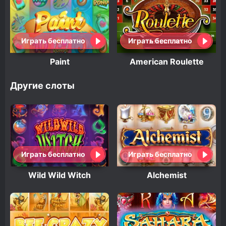
Играть бесплатно
Играть бесплатно
Paint
American Roulette
Другие слоты
Играть бесплатно
Играть бесплатно
Wild Wild Witch
Alchemist