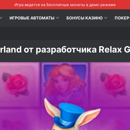
ИГРОВЫЕ АВТОМАТЫ
БОНУСЫ КАЗИНО
ПОКЕР
rland от разработчика Relax 