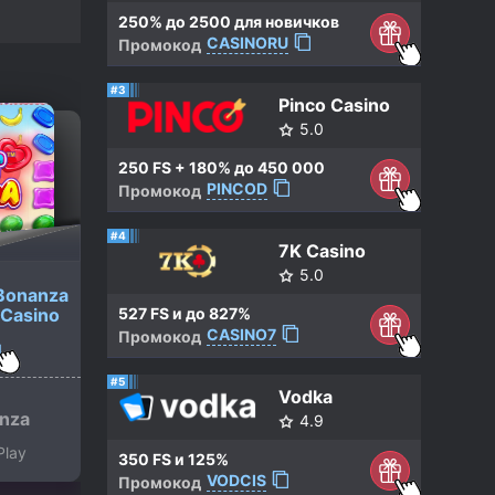
250% до 2500 для новичков
CASINORU
Промокод
#3
Pinco Casino
5.0
250 FS + 180% до 450 000
PINCOD
Промокод
#4
7K Casino
5.0
 Bonanza
 Casino
527 FS и до 827%
CASINO7
Промокод
#5
Vodka
nza
4.9
Play
350 FS и 125%
VODCIS
Промокод