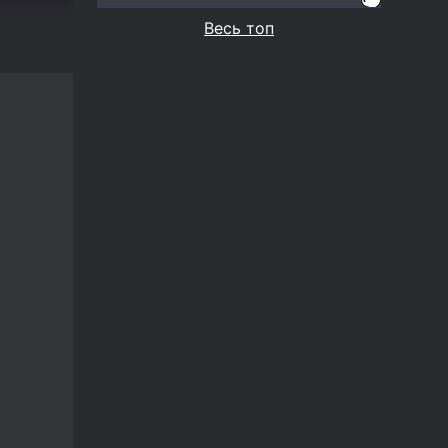
Весь топ