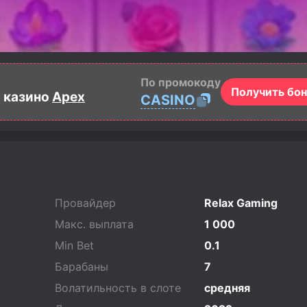
По промокоду
Получить бон
т казино
Apex
CASINO
Провайдер
Relax Gaming
Макс. выплата
1 000
Min Bet
0.1
Барабаны
7
Волатильность в слоте
средняя