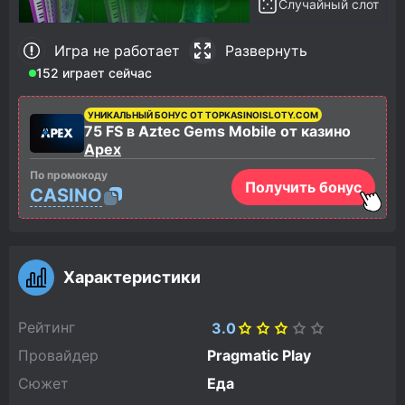
Случайный слот
Игра не работает
Развернуть
152 играет сейчас
УНИКАЛЬНЫЙ БОНУС ОТ TOPKASINOISLOTY.COM
75 FS в Aztec Gems Mobile от казино
Apex
По промокоду
Получить бонус
CASINO
Характеристики
Рейтинг
3.0
Провайдер
Pragmatic Play
Сюжет
Еда