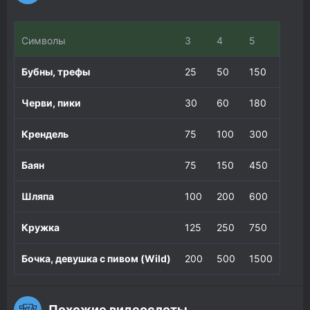
Символы
3
4
5
Бубны, трефы
25
50
150
Черви, пики
30
60
180
Крендель
75
100
300
Баян
75
150
450
Шляпа
100
200
600
Кружка
125
250
750
Бочка, девушка с пивом (Wild)
200
500
1500
Похожие видеослоты