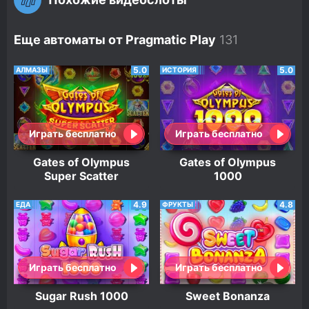
Еще автоматы от Pragmatic Play
5.0
5.0
АЛМАЗЫ
ИСТОРИЯ
Играть бесплатно
Играть бесплатно
Gates of Olympus
Gates of Olympus
Super Scatter
1000
4.9
4.8
ЕДА
ФРУКТЫ
Играть бесплатно
Играть бесплатно
Sugar Rush 1000
Sweet Bonanza