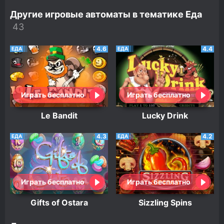
Другие игровые автоматы в тематике Еда
4.6
4.4
ЕДА
ЕДА
Играть бесплатно
Играть бесплатно
Le Bandit
Lucky Drink
4.3
4.2
ЕДА
ЕДА
Играть бесплатно
Играть бесплатно
Gifts of Ostara
Sizzling Spins