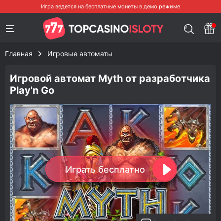
Главная
Игровые автоматы
Игровой автомат Myth от разработчика
Play'n Go
Играть бесплатно