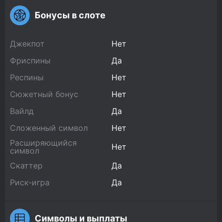
Бонусы в слоте
Джекпот
Нет
Фриспины
Да
Респины
Нет
Сюжетный бонус
Нет
Вайлд
Да
Сложенный символ
Нет
Расширяющийся
Нет
символ
Скаттер
Да
Риск-игра
Да
Символы и выплаты