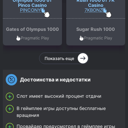
Olympus 1000 от
Rush 1000 от 7K
Pinco Casino
Casino
PINCONY
7KBONZ
Gates of Olympus 1000
Sugar Rush 1000
Pragmatic Play
Pragmatic Play
Показать еще
Достоинства и недостатки
Слот имеет высокий процент отдачи
В геймплее игры доступны бесплатные
вращения
Провайдер предусмотрел в геймплее игры