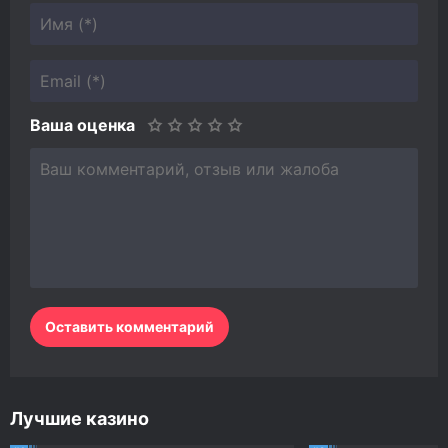
Ваша оценка
Лучшие казино