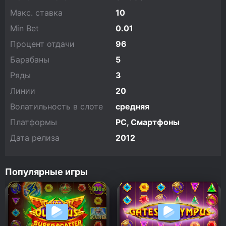
Макс. ставка
10
Min Bet
0.01
Процент отдачи
96
Барабаны
5
Ряды
3
Линии
20
Волатильность в слоте
средняя
Платформы
PC, Смартфоны
Дата релиза
2012
Популярные игры