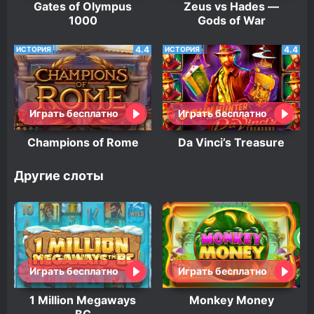
Gates of Olympus
Zeus vs Hades —
1000
Gods of War
4.4
4.4
ИСТОРИЯ
ИСТОРИЯ
Играть бесплатно
Играть бесплатно
Champions of Rome
Da Vinci’s Treasure
Другие слоты
Играть бесплатно
Играть бесплатно
1 Million Megaways
Monkey Money
BC