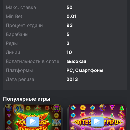
Макс. ставка
50
Min Bet
0.01
Процент отдачи
93
Барабаны
5
Ряды
3
Линии
10
Волатильность в слоте
высокая
Платформы
PC, Смартфоны
Дата релиза
2013
Популярные игры