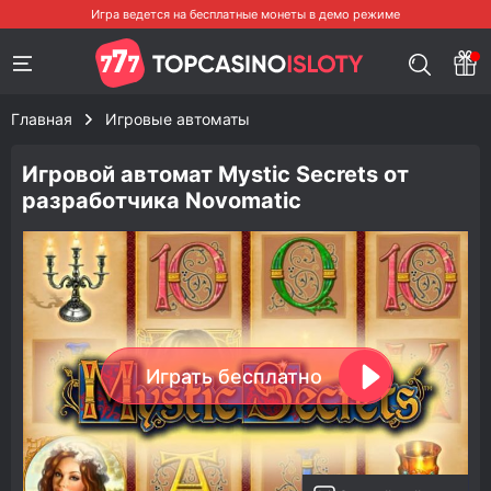
Главная
Игровые автоматы
Игровой автомат Mystic Secrets от
разработчика Novomatic
Играть бесплатно