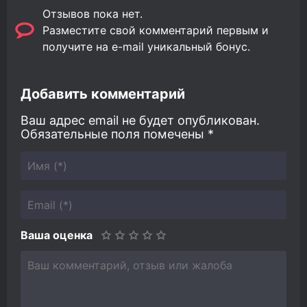
Отзывов пока нет.
Разместите свой комментарий первым и
получите на e-mail уникальный бонус.
Добавить комментарий
Ваш адрес email не будет опубликован.
Обязательные поля помечены
*
Ваша оценка