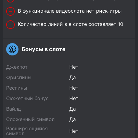
В функционале видеослота нет риск-игры
Количество линий в в слоте составляет 10
Бонусы в слоте
Джекпот
Нет
Фриспины
Да
Респины
Нет
Сюжетный бонус
Нет
Вайлд
Да
Сложенный символ
Да
Расширяющийся
Нет
символ