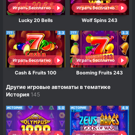
Играть бесплатно
Играть бесплатно
Lucky 20 Bells
Wolf Spins 243
3.3
3.3
777
777
Играть бесплатно
Играть бесплатно
Cash & Fruits 100
Booming Fruits 243
Другие игровые автоматы в тематике
История
5.0
4.9
ИСТОРИЯ
ИСТОРИЯ