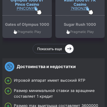
Olympus 1000 от
Rush 1000 от 7K
Pinco Casino
Casino
PINCONY
7KBONZ
Gates of Olympus 1000
Sugar Rush 1000
Pragmatic Play
Pragmatic Play
Показать еще
Достоинства и недостатки
Игровой аппарат имеет высокий RTP
Размер минимальной ставки за вращение
составляет 1 кредит
Размер max выигрыша составляет 3600000