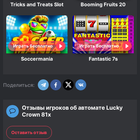
Tricks and Treats Slot
Booming Fruits 20
Играть бесплатно
Играть бесплатно
Soccermania
Fantastic 7s
Поделиться:
Отзывы игроков об автомате Lucky
Crown 81x
Оставить отзыв