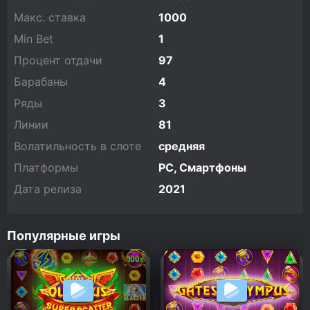
Макс. ставка
1000
Min Bet
1
Процент отдачи
97
Барабаны
4
Ряды
3
Линии
81
Волатильность в слоте
средняя
Платформы
PC, Смартфоны
Дата релиза
2021
Популярные игры