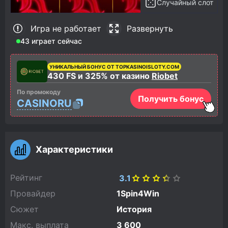
Случайный слот
Игра не работает
Развернуть
43 играет сейчас
УНИКАЛЬНЫЙ БОНУС ОТ TOPKASINOISLOTY.COM
430 FS и 325% от казино
Riobet
По промокоду
Получить бонус
CASINORU
Характеристики
Рейтинг
3.1
Провайдер
1Spin4Win
Сюжет
История
Макс. выплата
3 600