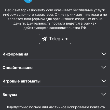
Веб-сайт topkasinoisloty.com оказывает бесплатные услуги
информационного характера. Он не принимает платежи и не
является платформой для организации азартных игр на
деньги. Деятельность портала ведется в рамках
действующего законодательства РФ.
Telegram
Информация
Онлайн-казино
Игровые автоматы
Бонусы
Недопустимо полное или частичное копирование контента