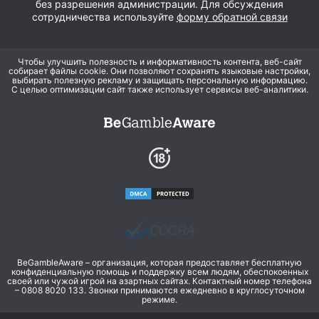
без разрешения администрации. Для обсуждения
сотрудничества используйте
форму обратной связи
Чтобы улучшить полезность и информативность контента, веб-сайт
собирает файлы cookie. Они позволяют сохранять языковые настройки,
выбирать полезную рекламу и защищать персональную информацию.
С целью оптимизации сайт также использует сервисы веб-аналитики.
BeGambleAware – организация, которая предоставляет бесплатную
конфиденциальную помощь и поддержку всем людям, обеспокоенных
своей или чужой игрой на азартных сайтах. Контактный номер телефона
– 0808 8020 133. Звонки принимаются ежедневно в круглосуточном
режиме.