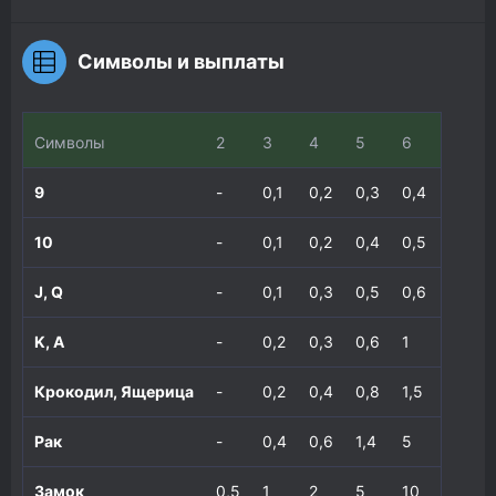
Символы и выплаты
Символы
2
3
4
5
6
9
-
0,1
0,2
0,3
0,4
10
-
0,1
0,2
0,4
0,5
J, Q
-
0,1
0,3
0,5
0,6
K, A
-
0,2
0,3
0,6
1
Крокодил, Ящерица
-
0,2
0,4
0,8
1,5
Рак
-
0,4
0,6
1,4
5
Замок
0,5
1
2
5
10