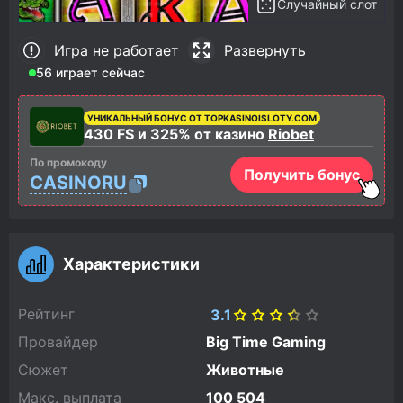
Случайный слот
Игра не работает
Развернуть
56 играет сейчас
УНИКАЛЬНЫЙ БОНУС ОТ TOPKASINOISLOTY.COM
430 FS и 325% от казино
Riobet
По промокоду
Получить бонус
CASINORU
Характеристики
Рейтинг
3.1
Провайдер
Big Time Gaming
Сюжет
Животные
Макс. выплата
100 504