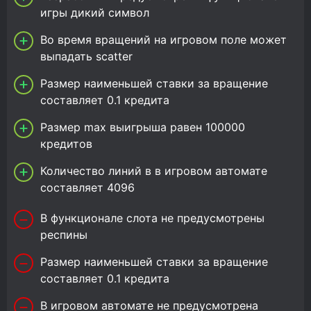
игры дикий символ
Во время вращений на игровом поле может
выпадать scatter
Размер наименьшей ставки за вращение
составляет 0.1 кредита
Размер max выигрыша равен 100000
кредитов
Количество линий в в игровом автомате
составляет 4096
В функционале слота не предусмотрены
респины
Размер наименьшей ставки за вращение
составляет 0.1 кредита
В игровом автомате не предусмотрена