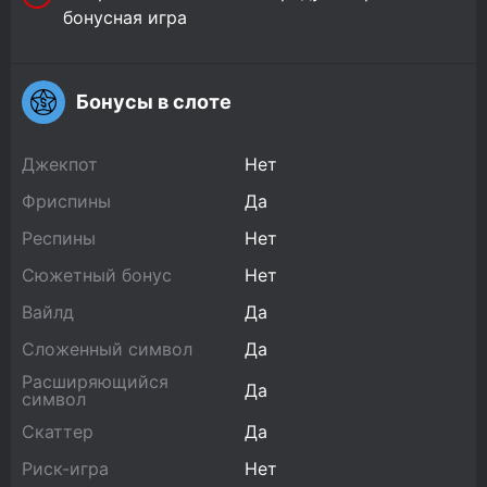
бонусная игра
Бонусы в слоте
Джекпот
Нет
Фриспины
Да
Респины
Нет
Сюжетный бонус
Нет
Вайлд
Да
Сложенный символ
Да
Расширяющийся
Да
символ
Скаттер
Да
Риск-игра
Нет