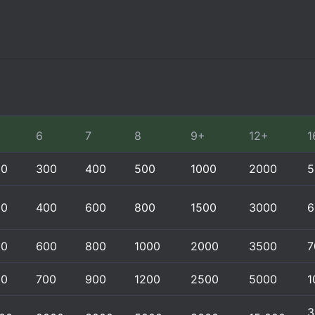
6
7
8
9+
12+
1
00
300
400
500
1000
2000
5
00
400
600
800
1500
3000
6
00
600
800
1000
2000
3500
7
00
700
900
1200
2500
5000
1
3