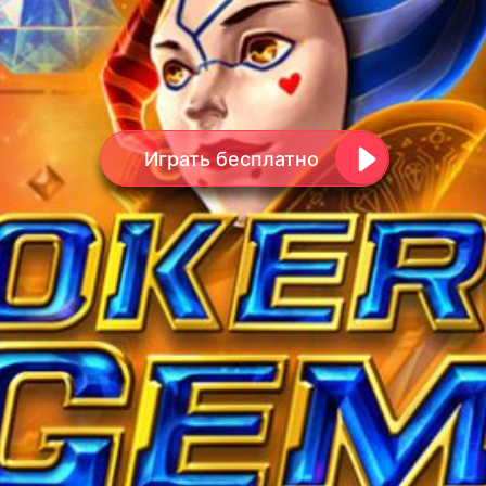
Играть бесплатно