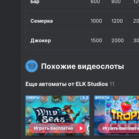
Бар
600
800
12
Семерка
1000
1200
2
Джокер
1500
2000
3
Похожие видеослоты
Еще автоматы от ELK Studios
3.2
ПИРАТЫ
ФРУКТЫ
Играть бесплатно
Играть бесплат