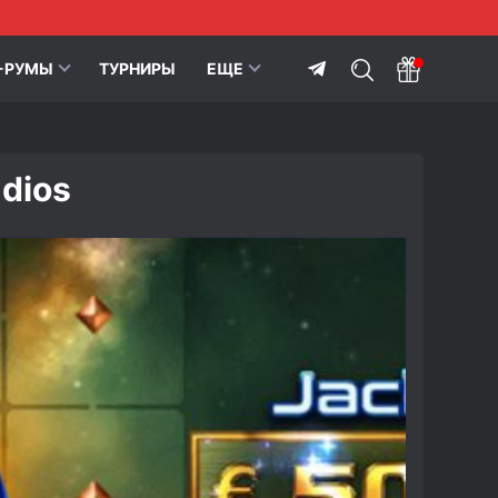
-РУМЫ
ТУРНИРЫ
ЕЩЕ
dios