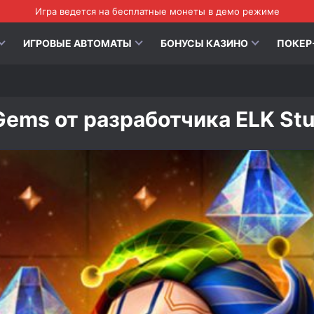
ИГРОВЫЕ АВТОМАТЫ
БОНУСЫ КАЗИНО
ПОКЕР
Gems от разработчика ELK Stu