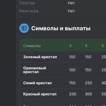
Скаттер
Нет
Риск-игра
Нет
Символы и выплаты
Символы
3
4
5
Зеленый кристал
100
150
2
Оранжевый
100
150
2
кристал
Синий кристал
150
250
4
Красный кристал
200
300
5