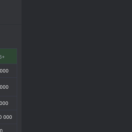
6+
000
000
000
0 000
0