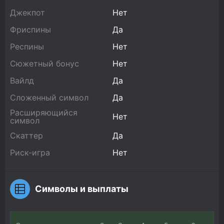
Джекпот
Нет
Фриспины
Да
Респины
Нет
Сюжетный бонус
Нет
Вайлд
Да
Сложенный символ
Да
Расширяющийся
Нет
символ
Скаттер
Да
Риск-игра
Нет
Символы и выплаты