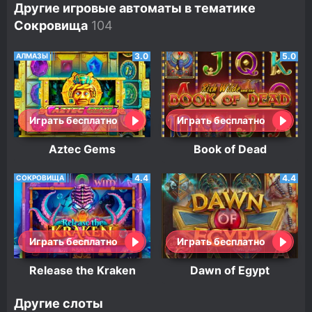
Другие игровые автоматы в тематике
Сокровища
3.0
5.0
АЛМАЗЫ
Играть бесплатно
Играть бесплатно
Aztec Gems
Book of Dead
4.4
4.4
СОКРОВИЩА
Играть бесплатно
Играть бесплатно
Release the Kraken
Dawn of Egypt
Другие слоты