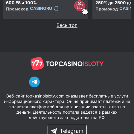
600 FS и 100%
250% до 2500 для
CASINORU
CASIN
Промокод
Промокод
Весь топ
Веб-сайт topkasinoisloty.com оказывает бесплатные услуги
информационного характера. Он не принимает платежи и не
является платформой для организации азартных игр на
деньги. Деятельность портала ведется в рамках
действующего законодательства РФ.
Telegram