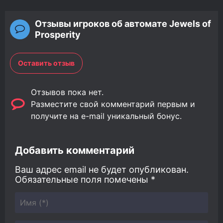
Отзывы игроков об автомате Jewels of
Prosperity
Оставить отзыв
Отзывов пока нет.
Разместите свой комментарий первым и
получите на e-mail уникальный бонус.
Добавить комментарий
Ваш адрес email не будет опубликован.
Обязательные поля помечены
*