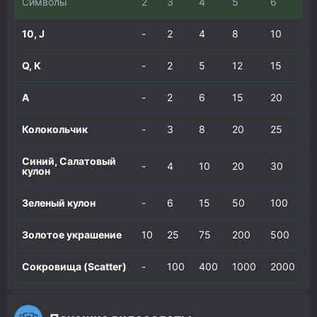
Символы
2
3
4
5
6
10, J
-
2
4
8
10
Q, K
-
2
5
12
15
A
-
2
6
15
20
Колокольчик
-
3
8
20
25
Синий, Салатовый
-
4
10
20
30
кулон
Зеленый кулон
-
6
15
50
100
Золотое украшение
10
25
75
200
500
Сокровища (Scatter)
-
100
400
1000
2000