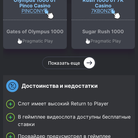
Olympus 1000 от
Rush 1000 от 7K
Pinco Casino
Casino
PINCONY
7KBONZ
Gates of Olympus 1000
Sugar Rush 1000
Pragmatic Play
Pragmatic Play
Показать еще
Достоинства и недостатки
Слот имеет высокий Return to Player
В геймплее видеослота доступны бесплатные
ставки
Провайдер предусмотрел в геймплее