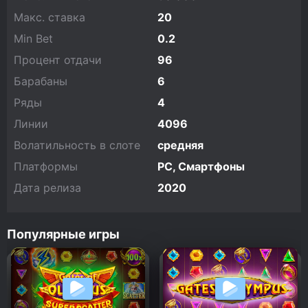
Макс. ставка
20
Min Bet
0.2
Процент отдачи
96
Барабаны
6
Ряды
4
Линии
4096
Волатильность в слоте
средняя
Платформы
PC, Смартфоны
Дата релиза
2020
Популярные игры