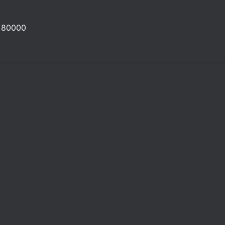
 80000