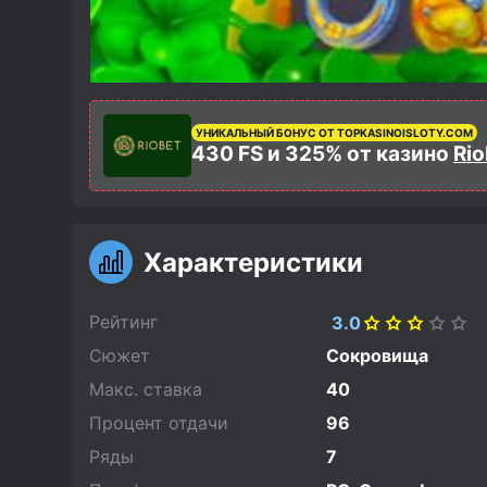
УНИКАЛЬНЫЙ БОНУС ОТ TOPKASINOISLOTY.COM
430 FS и 325% от казино
Rio
Характеристики
Рейтинг
3.0
Сюжет
Сокровища
Макс. ставка
40
Процент отдачи
96
Ряды
7