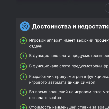
Достоинства и недостатк
Игровой аппарат имеет высокий процен
отдачи
В функционале слота предусмотрены ре
В функционале слота предусмотрены ф
Разработчик предусмотрел в функциона
игрового автомата дикий символ
Во время вращений на игровом поле мо
выпадать scatter
Cтоимость наименьшей ставки за вращ