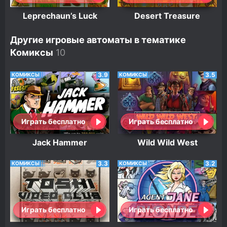
Leprechaun’s Luck
Desert Treasure
Другие игровые автоматы в тематике
Комиксы
3.9
3.5
КОМИКСЫ
КОМИКСЫ
Играть бесплатно
Играть бесплатно
Jack Hammer
Wild Wild West
3.3
3.2
КОМИКСЫ
КОМИКСЫ
Играть бесплатно
Играть бесплатно