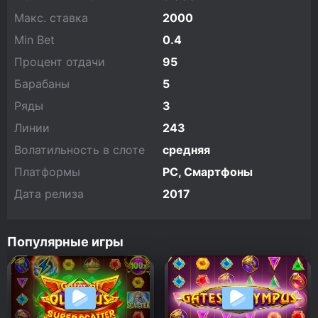
Макс. ставка
2000
Min Bet
0.4
Процент отдачи
95
Барабаны
5
Ряды
3
Линии
243
Волатильность в слоте
средняя
Платформы
PC, Смартфоны
Дата релиза
2017
Популярные игры