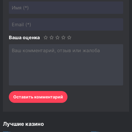
Ваша оценка
Лучшие казино