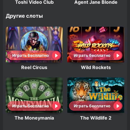
Toshi Video Club
Agent Jane Blonde
Другие слоты
Играть бесплатно
Играть бесплатно
Reel Circus
Wild Rockets
Играть бесплатно
Играть бесплатно
The Moneymania
The Wildlife 2