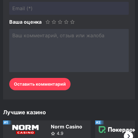
Ваша оценка
Лучшие казино
#1
#2
Norm Casino
4.9