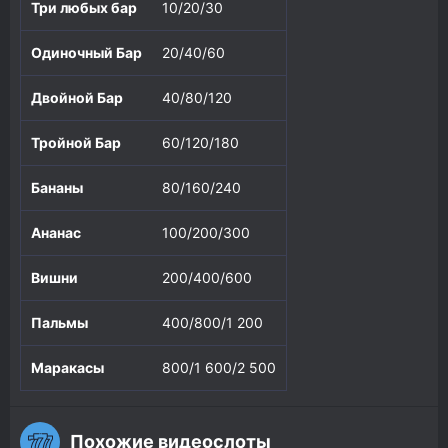
Три любых бар
10/20/30
Одиночный Бар
20/40/60
Двойной Бар
40/80/120
Тройной Бар
60/120/180
Бананы
80/160/240
Ананас
100/200/300
Вишни
200/400/600
Пальмы
400/800/1 200
Маракасы
800/1 600/2 500
Похожие видеослоты