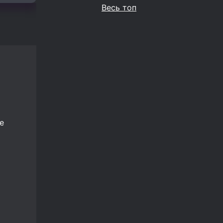
Весь топ
е