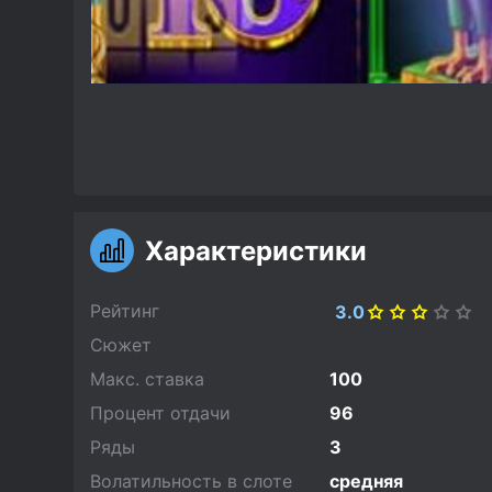
Характеристики
Рейтинг
3.0
Сюжет
Макс. ставка
100
Процент отдачи
96
Ряды
3
Волатильность в слоте
средняя