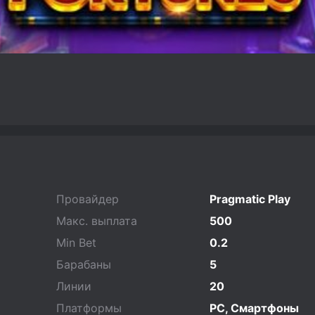
Провайдер
Pragmatic Play
Макс. выплата
500
Min Bet
0.2
Барабаны
5
Линии
20
Платформы
PC, Смартфоны