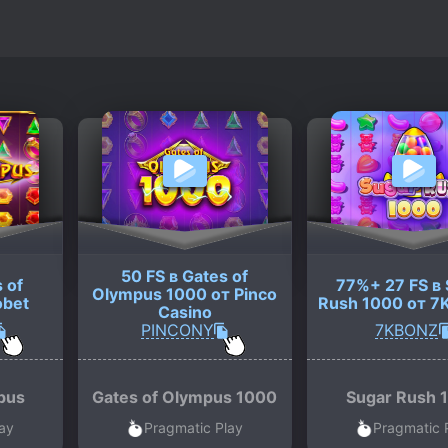
50 FS в Gates of
 of
77%+ 27 FS в
Olympus 1000 от Pinco
obet
Rush 1000 от 7
Casino
PINCONY
7KBONZ
pus
Gates of Olympus 1000
Sugar Rush 
ay
Pragmatic Play
Pragmatic 