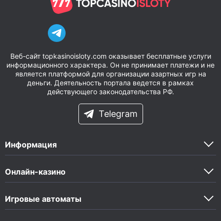
Веб-сайт topkasinoisloty.com оказывает бесплатные услуги
информационного характера. Он не принимает платежи и не
является платформой для организации азартных игр на
деньги. Деятельность портала ведется в рамках
действующего законодательства РФ.
Telegram
Информация
Онлайн-казино
Игровые автоматы