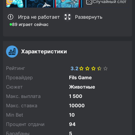
Случайный слот
Игра не работает
Развернуть
89 играет сейчас
Характеристики
Рейтинг
3.2
Провайдер
Fils Game
Сюжет
Животные
Макс. выплата
1 500
Макс. ставка
10000
Min Bet
10
Процент отдачи
94
Барабаны
5