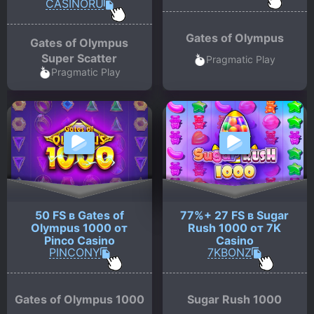
CASINORU
Gates of Olympus
Gates of Olympus
Super Scatter
Pragmatic Play
Pragmatic Play
50 FS в Gates of
77%+ 27 FS в Sugar
Olympus 1000 от
Rush 1000 от 7K
Pinco Casino
Casino
PINCONY
7KBONZ
Gates of Olympus 1000
Sugar Rush 1000