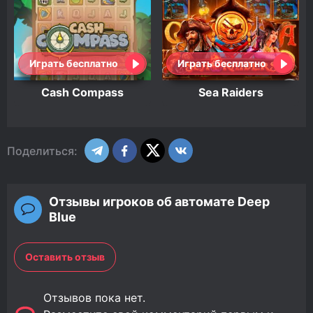
Играть бесплатно
Играть бесплатно
Cash Compass
Sea Raiders
Поделиться:
Отзывы игроков об автомате Deep
Blue
Оставить отзыв
Отзывов пока нет.