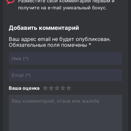
Разместите свой комментарий первым и
получите на e-mail уникальный бонус.
Добавить комментарий
Ваш адрес email не будет опубликован.
Обязательные поля помечены
*
Ваша оценка