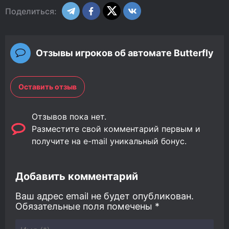
Поделиться:
Отзывы игроков об автомате Butterfly
Оставить отзыв
Отзывов пока нет.
Разместите свой комментарий первым и
получите на e-mail уникальный бонус.
Добавить комментарий
Ваш адрес email не будет опубликован.
Обязательные поля помечены
*