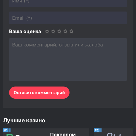
Ваша оценка
Лучшие казино
#1
#2
Покердом