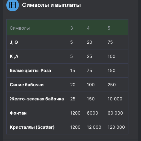
Символы и выплаты
Символы
3
4
5
J, Q
5
20
75
K ,A
5
25
100
Белые цветы, Роза
15
75
150
Синие бабочки
20
100
250
Желто-зеленая бабочка
25
150
10 000
Фонтан
1200
6000
60 000
Кристаллы (Scatter)
1200
12 000
120 000