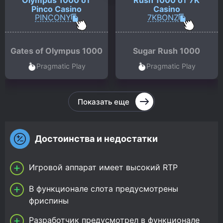
Olympus 1000 от
Rush 1000 от 7K
Pinco Casino
Casino
PINCONY
7KBONZ
Gates of Olympus 1000
Sugar Rush 1000
Pragmatic Play
Pragmatic Play
Показать еще
Достоинства и недостатки
Игровой аппарат имеет высокий RTP
В функционале слота предусмотрены
фриспины
Разработчик предусмотрел в функционале