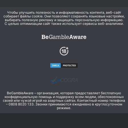
Чтобы улучшить полезность и информативность контента, веб-сайт
собирает файлы cookie. Они позволяют сохранять языковые настройки,
выбирать полезную рекламу и защищать персональную информацию.
С целью оптимизации сайт также использует сервисы веб-аналитики.
BeGambleAware – организация, которая предоставляет бесплатную
конфиденциальную помощь и поддержку всем людям, обеспокоенных
своей или чужой игрой на азартных сайтах. Контактный номер телефона
– 0808 8020 133. Звонки принимаются ежедневно в круглосуточном
режиме.