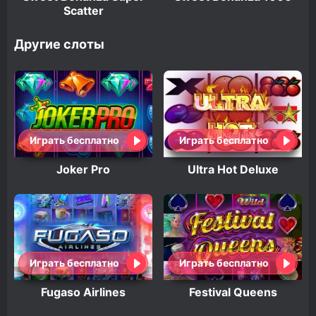
Scatter
Другие слоты
Играть бесплатно
Играть бесплатно
Joker Pro
Ultra Hot Deluxe
Играть бесплатно
Играть бесплатно
Fugaso Airlines
Festival Queens