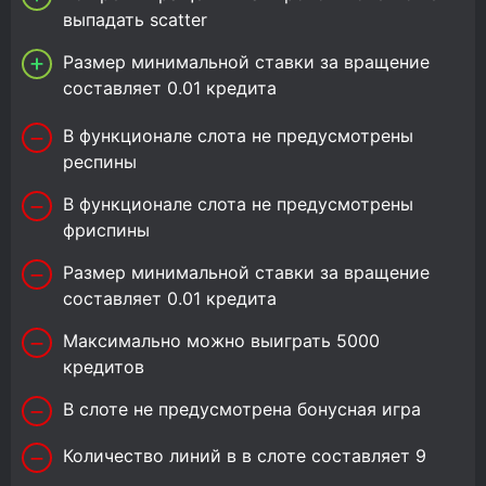
выпадать scatter
Размер минимальной ставки за вращение
составляет 0.01 кредита
В функционале слота не предусмотрены
респины
В функционале слота не предусмотрены
фриспины
Размер минимальной ставки за вращение
составляет 0.01 кредита
Максимально можно выиграть 5000
кредитов
В слоте не предусмотрена бонусная игра
Количество линий в в слоте составляет 9