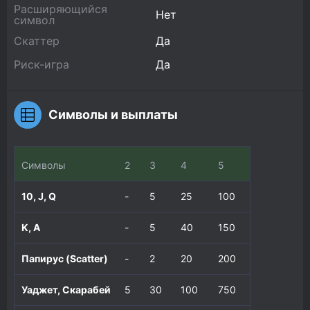
Расширяющийся
Нет
символ
Скаттер
Да
Риск-игра
Да
Символы и выплаты
Символы
2
3
4
5
10, J, Q
-
5
25
100
K, A
-
5
40
150
Папирус (Scatter)
-
2
20
200
Уаджет, Скарабей
5
30
100
750