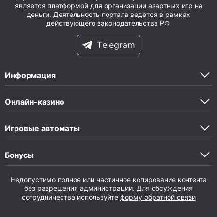
является платформой для организации азартных игр на
деньги. Деятельность портала ведется в рамках
действующего законодательства РФ.
Telegram
Информация
Онлайн-казино
Игровые автоматы
Бонусы
Недопустимо полное или частичное копирование контента
без разрешения администрации. Для обсуждения
сотрудничества используйте
форму обратной связи