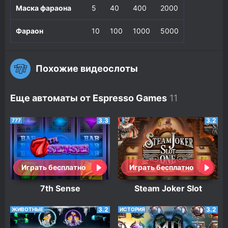
Маска фараона
5
40
400
2000
Фараон
10
100
1000
5000
Похожие видеослоты
Еще автоматы от Espresso Games
3.3
3.2
777
Играть бесплатно
Играть бесплатно
7th Sense
Steam Joker Slot
3.2
3.2
ЖИВОТНЫЕ
ИСТОРИЯ