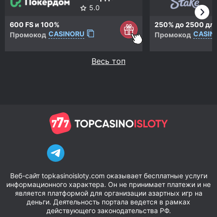
5.0
600 FS и 100%
250% до 2500 для
CASINORU
CASIN
Промокод
Промокод
Весь топ
Веб-сайт topkasinoisloty.com оказывает бесплатные услуги
информационного характера. Он не принимает платежи и не
является платформой для организации азартных игр на
деньги. Деятельность портала ведется в рамках
действующего законодательства РФ.