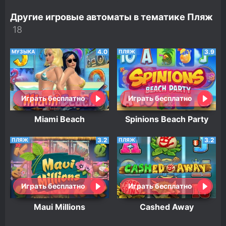
Другие игровые автоматы в тематике Пляж
4.0
3.9
МУЗЫКА
ПЛЯЖ
Играть бесплатно
Играть бесплатно
Miami Beach
Spinions Beach Party
3.2
3.2
ПЛЯЖ
ПЛЯЖ
Играть бесплатно
Играть бесплатно
Maui Millions
Cashed Away