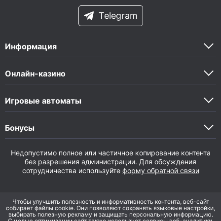
Telegram
Информация
Онлайн-казино
Игровые автоматы
Бонусы
Недопустимо полное или частичное копирование контента
без разрешения администрации. Для обсуждения
сотрудничества используйте
форму обратной связи
Чтобы улучшить полезность и информативность контента, веб-сайт
собирает файлы cookie. Они позволяют сохранять языковые настройки,
выбирать полезную рекламу и защищать персональную информацию.
С целью оптимизации сайт также использует сервисы веб-аналитики.