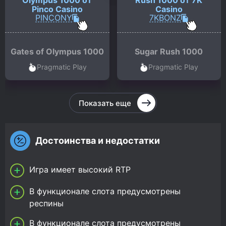
Olympus 1000 от
Rush 1000 от 7K
Pinco Casino
Casino
PINCONY
7KBONZ
Gates of Olympus 1000
Sugar Rush 1000
Pragmatic Play
Pragmatic Play
Показать еще
Достоинства и недостатки
Игра имеет высокий RTP
В функционале слота предусмотрены
респины
В функционале слота предусмотрены