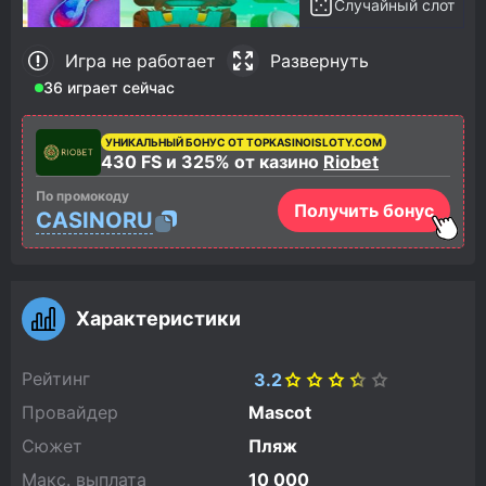
Случайный слот
Игра не работает
Развернуть
36 играет сейчас
УНИКАЛЬНЫЙ БОНУС ОТ TOPKASINOISLOTY.COM
430 FS и 325% от казино
Riobet
По промокоду
Получить бонус
CASINORU
Характеристики
Рейтинг
3.2
Провайдер
Mascot
Сюжет
Пляж
Макс. выплата
10 000