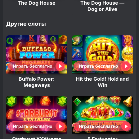
The Dog House
The Dog House —
Dog or Alive
Другие слоты
Играть бесплатно
Играть бесплатно
Buffalo Power:
Hit the Gold! Hold and
Megaways
Win
Играть бесплатно
Играть бесплатно