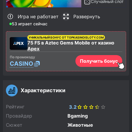
Случайный слот
Игра не работает
Развернуть
53 играет сейчас
УНИКАЛЬНЫЙ БОНУС ОТ TOPKASINOISLOTY.COM
75 FS в Aztec Gems Mobile от казино
Apex
По промокоду
Получить бонус
CASINO
Характеристики
Рейтинг
3.2
Провайдер
Bgaming
Сюжет
Животные