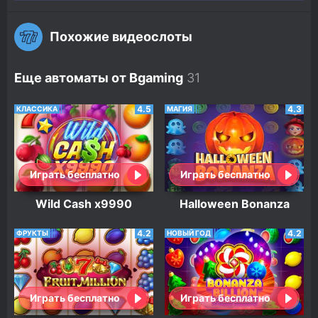
Похожие видеослоты
Еще автоматы от Bgaming
4.5
4.3
КЛАССИКА
МАГИЯ
Играть бесплатно
Играть бесплатно
Wild Cash x9990
Halloween Bonanza
4.2
4.2
ФРУКТЫ
НОВЫЙ ГОД
Играть бесплатно
Играть бесплатно