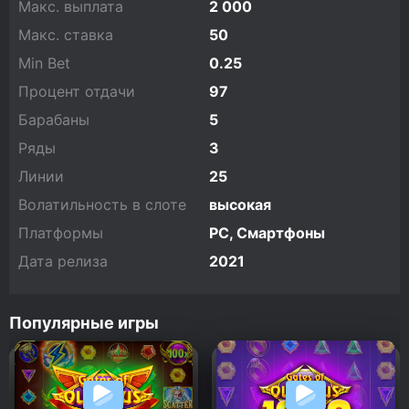
Макс. выплата
2 000
Макс. ставка
50
Min Bet
0.25
Процент отдачи
97
Барабаны
5
Ряды
3
Линии
25
Волатильность в слоте
высокая
Платформы
PC, Смартфоны
Дата релиза
2021
Популярные игры