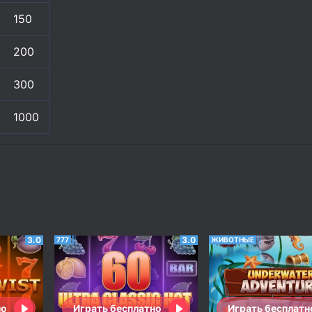
150
200
300
1000
3.0
3.0
777
ЖИВОТНЫЕ
но
Играть бесплатно
Играть бесплатн