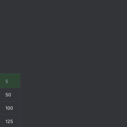
5
50
100
125