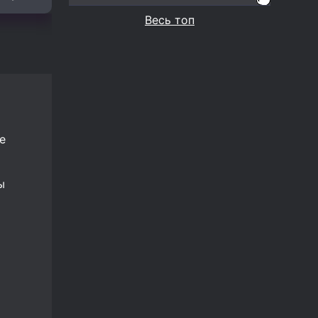
Весь топ
е
ы