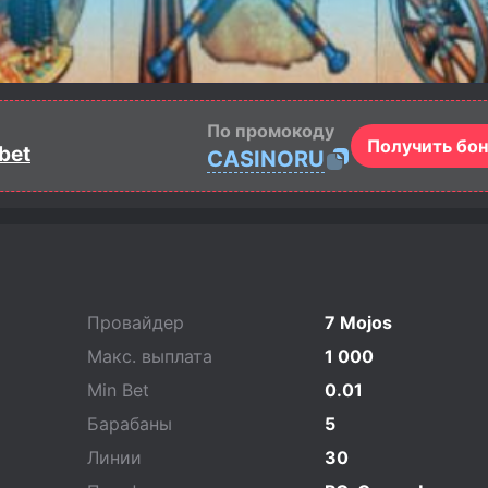
По промокоду
Получить бон
bet
CASINORU
Провайдер
7 Mojos
Макс. выплата
1 000
Min Bet
0.01
Барабаны
5
Линии
30