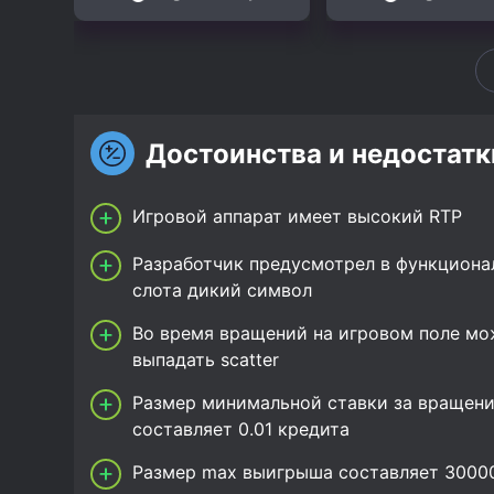
Достоинства и недостатк
Игровой аппарат имеет высокий RTP
Разработчик предусмотрел в функциона
слота дикий символ
Во время вращений на игровом поле мо
выпадать scatter
Размер минимальной ставки за вращен
составляет 0.01 кредита
Размер max выигрыша составляет 3000