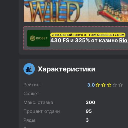
УНИКАЛЬНЫЙ БОНУС ОТ TOPKASINOISLOTY.COM
430 FS и 325% от казино
Rio
Характеристики
Рейтинг
3.0
Сюжет
Макс. ставка
300
Процент отдачи
95
Ряды
3