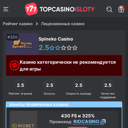
Рейтинг казино
Лицензионные казино
#350
Spineko Casino
2.5
Казино категорически не рекомендуется
для игры
2.5
2.5
2.5
2.5
Рейтинг игроков
Бонусы
Скорость вывода
Качество
поддержки
БОНУСЫ ПРОВЕРЕННЫХ КАЗИНО
430 FS и 325%
RIOCASINO
Промокод: