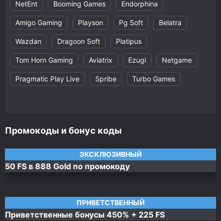
NetEnt
Booming Games
Endorphina
Amigo Gaming
Playson
Pg Soft
Belatra
Wazdan
Dragoon Soft
Platipus
Tom Horn Gaming
Aviatrix
Ezugi
Netgame
Pragmatic Play Live
Spribe
Turbo Games
Промокоды и бонус коды
ЭКСКЛЮЗИВНЫЙ
50 FS в 888 Gold по промокоду
ПРИВЕТСТВЕННЫЙ
Приветственные бонусы 450% + 225 FS