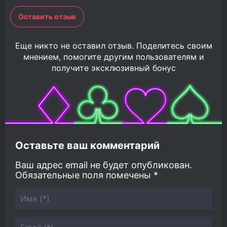
Оставить отзыв
Еще никто не оставил отзыв. Поделитесь своим
мнением, помогите другим пользователям и
получите эксклюзивный бонус
Оставьте ваш комментарий
Ваш адрес email не будет опубликован.
Обязательные поля помечены
*