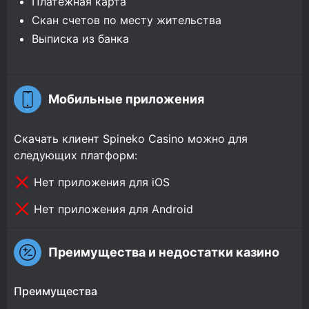
Платежная карта
Скан счетов по месту жительства
Выписка из банка
Мобильные приложения
Скачать клиент Spineko Casino можно для
следующих платформ:
Нет приложения для iOS
Нет приложения для Android
Преимущества и недостатки казино
Преимущества