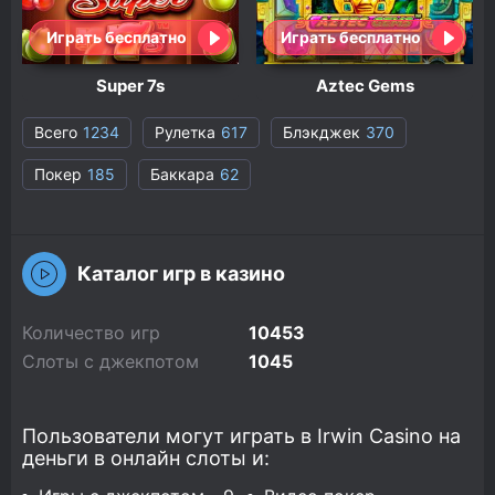
Играть бесплатно
Играть бесплатно
Super 7s
Aztec Gems
Всего
1234
Рулетка
617
Блэкджек
370
Покер
185
Баккара
62
Каталог игр в казино
Количество игр
10453
Слоты с джекпотом
1045
Пользователи могут играть в Irwin Casino на
деньги в онлайн слоты и: