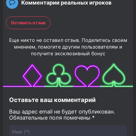
Комментарии реальных игроков
Оставить отзыв
Еще никто не оставил отзыв. Поделитесь своим
мнением, помогите другим пользователям и
получите эксклюзивный бонус
Оставьте ваш комментарий
Ваш адрес email не будет опубликован.
Обязательные поля помечены
*