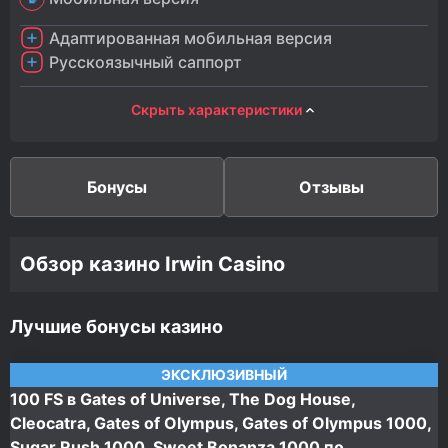
Адаптированная мобильная версия
Русскоязычный саппорт
Скрыть характеристики
Бонусы
Отзывы
Обзор казино Irwin Casino
Лучшие бонусы казино
ЭКСКЛЮЗИВНЫЙ
100 FS в Gates of Universe, The Dog House,
Cleocatra, Gates of Olympus, Gates of Olympus 1000,
Sugar Rush 1000, Sweet Bonanza 1000 по