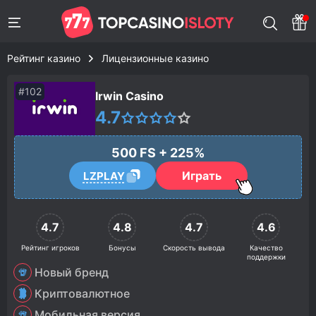
Рейтинг казино
Лицензионные казино
#102
Irwin Casino
4.7
500 FS + 225%
Играть
LZPLAY
4.7
4.8
4.7
4.6
Рейтинг игроков
Бонусы
Скорость вывода
Качество
поддержки
Новый бренд
Криптовалютное
Мобильная версия