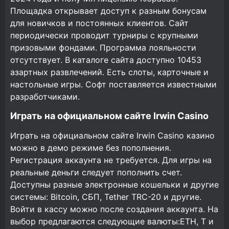
Площадка открывает доступ к разным бонусам
для новичков и постоянных клиентов. Сайт
периодически проводит турниры с крупными
призовыми фондами. Программа лояльности
отсутствует. В каталоге сайта доступно 10453
азартных развлечений. Есть слоты, карточные и
настольные игры. Cофт поставляется известными
разработчиками.
Играть на официальном сайте Irwin Casino
Играть на официальном сайте Irwin Casino казино
можно в демо режиме без пополнения.
Регистрация аккаунта не требуется. Для игры на
реальные деньги следует пополнить счет.
Доступны разные электронные кошельки и другие
системы: Bitcoin, СБП, Tether TRC-20 и другие.
Войти в кассу можно после создания аккаунта. На
выбор предлагаются следующие валюты:ETH, T и