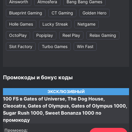
Ainsworth
Atmosfera
Bang Bang Games
Blueprint Gaming
CT Gaming
Golden Hero
Holle Games
Lucky Streak
Netgame
OctoPlay
Popiplay
Reel Play
Relax Gaming
Slot Factory
Turbo Games
Win Fast
Промокоды и бонус коды
ЭКСКЛЮЗИВНЫЙ
100 FS в Gates of Universe, The Dog House,
Cleocatra, Gates of Olympus, Gates of Olympus 1000,
Sugar Rush 1000, Sweet Bonanza 1000 по
промокоду
Промокод: