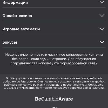
Информация
Онлайн-казино
Игровые автоматы
Бонусы
Недопустимо полное или частичное копирование контента
без разрешения администрации. Для обсуждения
сотрудничества используйте
форму обратной связи
Чтобы улучшить полезность и информативность контента, веб-сайт
собирает файлы cookie. Они позволяют сохранять языковые настройки,
выбирать полезную рекламу и защищать персональную информацию.
С целью оптимизации сайт также использует сервисы веб-аналитики.