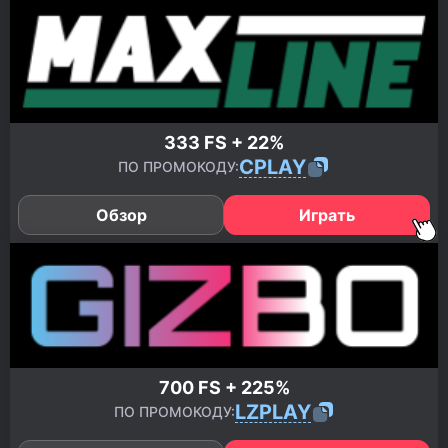
333 FS + 22%
CPLAY
ПО ПРОМОКОДУ:
Обзор
Играть
700 FS + 225%
LZPLAY
ПО ПРОМОКОДУ: