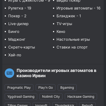
Игры с джекпотом - 9
Видео покер
Рулетка - 19
Игровые автоматы - 16
Покер - 2
Блэкджек - 1
Live-дилер
TV-игры
Бинго
Кено
Маджонг
Настольные игры
Скретч-карты
Ставки на спорт
Хай-ло
Производители игровых автоматов в
казино Ирвин
Pragmatic Play
Play'n Go
Bgaming
Yggdrasil Gaming
Nolimit City
Hacksaw Gaming
Zillion Games
Igrosoft
Thunderkick
Betsoft