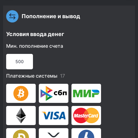
Пополнение и вывод
Условия ввода денег
Мин. пополнение счета
500
Платежные системы