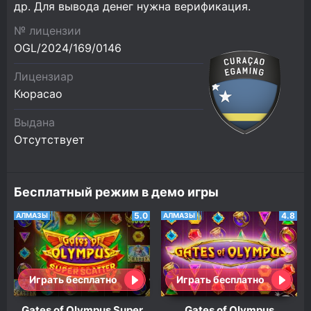
др. Для вывода денег нужна верификация.
№ лицензии
OGL/2024/169/0146
Лицензиар
Кюрасао
Выдана
Отсутствует
Бесплатный режим в демо игры
5.0
4.8
АЛМАЗЫ
АЛМАЗЫ
Играть бесплатно
Играть бесплатно
Gates of Olympus Super
Gates of Olympus