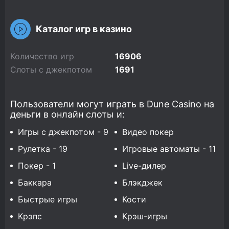
Каталог игр в казино
Количество игр
16906
Слоты с джекпотом
1691
Пользователи могут играть в Dune Casino на
деньги в онлайн слоты и:
Игры с джекпотом - 9
Видео покер
Рулетка - 19
Игровые автоматы - 11
Покер - 1
Live-дилер
Баккара
Блэкджек
Быстрые игры
Кости
Крэпс
Крэш-игры