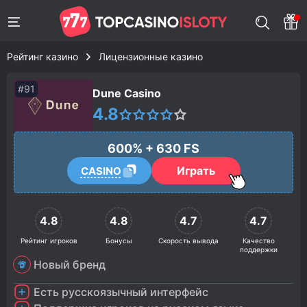
Рейтинг казино
Лицензионные казино
#91
Dune Casino
4.8
600% + 630 FS
Играть
CASINO
4.8
4.8
4.7
4.7
Рейтинг игроков
Бонусы
Скорость вывода
Качество
поддержки
Новый бренд
Есть русскоязычный интерфейс