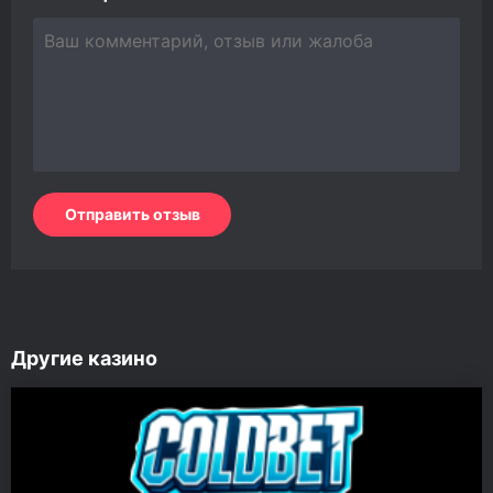
Другие казино