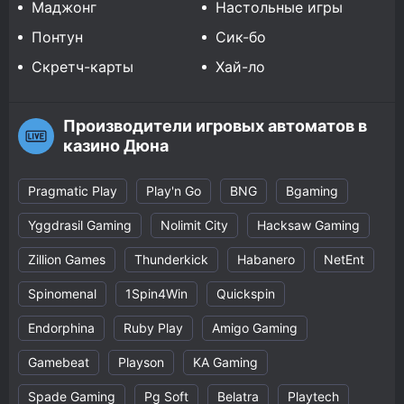
Маджонг
Настольные игры
Понтун
Сик-бо
Скретч-карты
Хай-ло
Производители игровых автоматов в
казино Дюна
Pragmatic Play
Play'n Go
BNG
Bgaming
Yggdrasil Gaming
Nolimit City
Hacksaw Gaming
Zillion Games
Thunderkick
Habanero
NetEnt
Spinomenal
1Spin4Win
Quickspin
Endorphina
Ruby Play
Amigo Gaming
Gamebeat
Playson
KA Gaming
Spade Gaming
Pg Soft
Belatra
Playtech