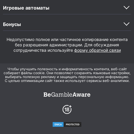
Игровые автоматы
Бонусы
Недопустимо полное или частичное копирование контента
без разрешения администрации. Для обсуждения
сотрудничества используйте
форму обратной связи
Чтобы улучшить полезность и информативность контента, веб-сайт
собирает файлы cookie. Они позволяют сохранять языковые настройки,
выбирать полезную рекламу и защищать персональную информацию.
С целью оптимизации сайт также использует сервисы веб-аналитики.