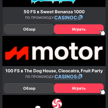
50 FS в Sweet Bonanza 1000
CASINOC
ПО ПРОМОКОДУ:
Обзор
Играть
100 FS в The Dog House, Cleocatra, Fruit Party
CASINOS
ПО ПРОМОКОДУ:
Обзор
Играть