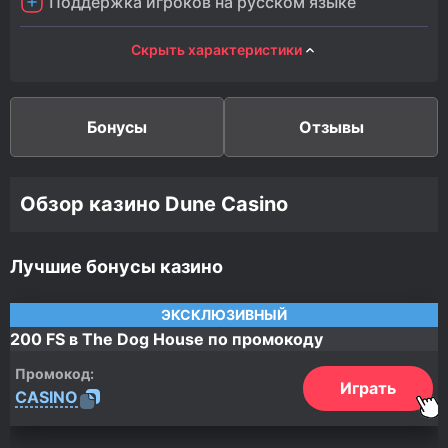
Поддержка игроков на русском языке
Скрыть характеристики
Бонусы
Отзывы
Обзор казино Dune Casino
Лучшие бонусы казино
ЭКСКЛЮЗИВНЫЙ
200 FS в The Dog House по промокоду
Промокод:
Играть
CASINO