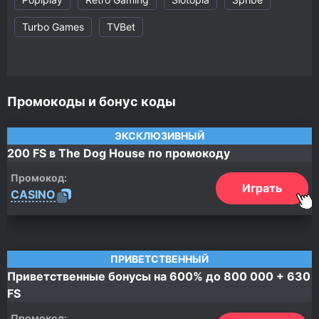
Turbo Games
TVBet
Промокоды и бонус коды
ЭКСКЛЮЗИВНЫЙ
200 FS в The Dog House по промокоду
Промокод:
Играть
CASINO
ПРИВЕТСТВЕННЫЙ
Приветственные бонусы на 600% до 800 000 + 630
FS
Промокод: