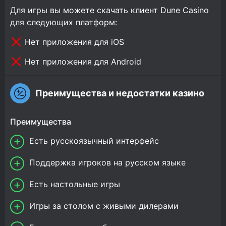
Для игры вы можете скачать клиент Dune Casino
для следующих платформ:
Нет приложения для iOS
Нет приложения для Android
Преимущества и недостатки казино
Преимущества
Есть русскоязычный интерфейс
Поддержка игроков на русском языке
Есть настольные игры
Игры за столом с живыми дилерами