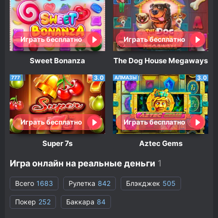
Играть бесплатно
Играть бесплатно
Sweet Bonanza
The Dog House Megaways
3.0
3.0
777
АЛМАЗЫ
Играть бесплатно
Играть бесплатно
Super 7s
Aztec Gems
Игра онлайн на реальные деньги
Всего
1683
Рулетка
842
Блэкджек
505
Покер
252
Баккара
84