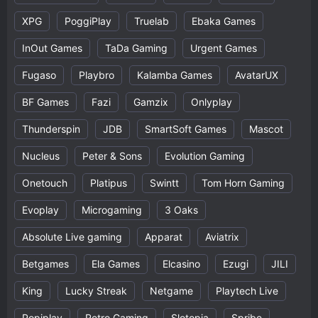
XPG
PoggiPlay
Truelab
Ebaka Games
InOut Games
TaDa Gaming
Urgent Games
Fugaso
Playbro
Kalamba Games
AvatarUX
BF Games
Fazi
Gamzix
Onlyplay
Thunderspin
JDB
SmartSoft Games
Mascot
Nucleus
Peter & Sons
Evolution Gaming
Onetouch
Platipus
Swintt
Tom Horn Gaming
Evoplay
Microgaming
3 Oaks
Absolute Live gaming
Apparat
Aviatrix
Betgames
Ela Games
Elcasino
Ezugi
JILI
King
Lucky Streak
Netgame
Playtech Live
Popiplay
Retro Gaming
Slotopia
Spribe