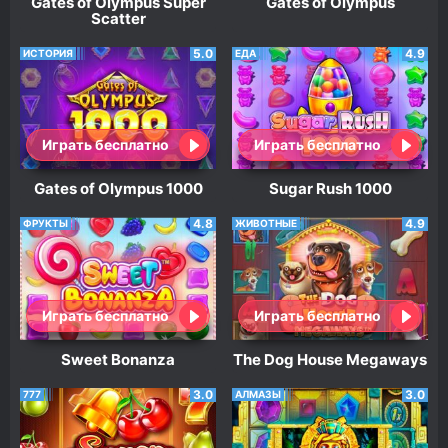
Gates of Olympus Super
Gates of Olympus
Scatter
5.0
4.9
ИСТОРИЯ
ЕДА
Играть бесплатно
Играть бесплатно
Gates of Olympus 1000
Sugar Rush 1000
4.8
4.9
ФРУКТЫ
ЖИВОТНЫЕ
Играть бесплатно
Играть бесплатно
Sweet Bonanza
The Dog House Megaways
3.0
3.0
777
АЛМАЗЫ