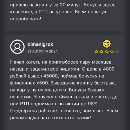
пришло на крипту за 20 минут. Бонусы здесь
классные, а РТП на уровне. Всем советую
попробовать!
dimanigrok
21 АВГУСТА 2024
Начал катать на криптобоссе пару месяцев
назад, и заценил все ништяки. С депа в 4000
рублей вывел 45000, поймав бонуску на
фриспинах х500. Выводы на крипту быстрые,
на карту ну очень долго. Бонусы бывают
неплохие. Бонуску поймал кстати в слоте, где
они РТП поднимают по акции до 98%.
Поддержка работает неплохо, помогает. Всем
рекомендую затестить этот казик!