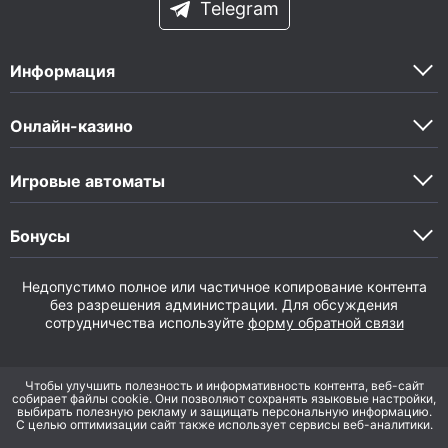
Telegram
Информация
Онлайн-казино
Игровые автоматы
Бонусы
Недопустимо полное или частичное копирование контента
без разрешения администрации. Для обсуждения
сотрудничества используйте
форму обратной связи
Чтобы улучшить полезность и информативность контента, веб-сайт
собирает файлы cookie. Они позволяют сохранять языковые настройки,
выбирать полезную рекламу и защищать персональную информацию.
С целью оптимизации сайт также использует сервисы веб-аналитики.