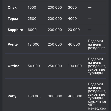
Onyx
1000
200 000
3000
―
Topaz
2500
200 000
4000
―
Sapphire
6000
200 000
20 000
―
Подарки
Pyrite
18 000
250 000
40 000
на день
рождения
Подарки
на день
Citrine
50 000
250 000
100 000
рождения,
закрытые
турниры
Подарки
на день
рождения,
закрытые
Ruby
150 000
300 000
400 000
турниры,
консультаци
VIP-
менеджера