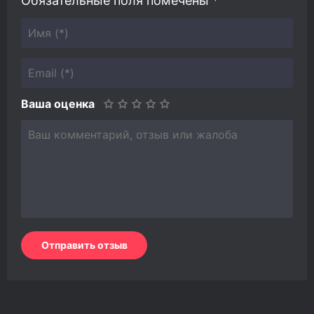
Обязательные поля помечены
*
Ваша оценка