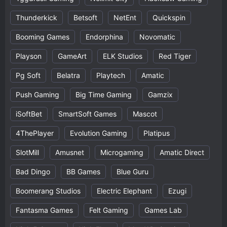
Thunderkick
Betsoft
NetEnt
Quickspin
Booming Games
Endorphina
Novomatic
Playson
GameArt
ELK Studios
Red Tiger
Pg Soft
Belatra
Playtech
Amatic
Push Gaming
Big Time Gaming
Gamzix
iSoftBet
SmartSoft Games
Mascot
4ThePlayer
Evolution Gaming
Platipus
SlotMill
Amusnet
Microgaming
Amatic Direct
Bad Dingo
BB Games
Blue Guru
Boomerang Studios
Electric Elephant
Ezugi
Fantasma Games
Felt Gaming
Games Lab