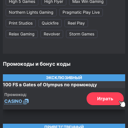
High 5 Games
High Flyer
Max Win Gaming
Northern Lights Gaming
Pragmatic Play Live
Print Studios
Quickfire
Reel Play
Relax Gaming
Revolver
Storm Games
Промокоды и бонус коды
ЭКСКЛЮЗИВНЫЙ
100 FS в Gates of Olympus по промокоду
Промокод:
Играть
CASINO
ПРИВЕТСТВЕННЫЙ