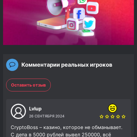
Комментарии реальных игроков
Оставить отзыв
Lvlup
26 СЕНТЯБРЯ 2024
CryptoBoss – казино, которое не обманывает.
С депа в 5000 рублей вывел 250000, всё