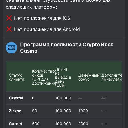
Скачать клиент Cryptoboss Casino можно для
следующих платформ:
Нет приложения для iOS
Нет приложения для Android
Программа лояльности Crypto Boss
Casino
Лимит
Количество
на
Статус
очков
Денежный
Дополнитель
вывод в
клиента
(СР) для
бонус
привилегии
день
достижения
(EUR)
Crystal
0
100 000
―
―
Zirkon
50
100 000
1000
―
Garnet
500
100 000
2000
―