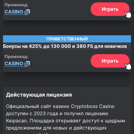
Промокод:
Играть
CASINO
ПРИВЕТСТВЕННЫЙ
Бонусы на 425% до 130 000 и 380 FS для новичков
Промокод:
Играть
CASINO
Действующая лицензия
Официальный сайт казино Cryptoboss Casino
доступен с 2023 года и получил лицензию
Кюрасао. Площадка открывает доступ к щедрым
предложениям для новых и действующих