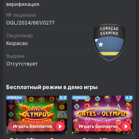
верификация.
№ лицензии
OGL/2024/661/0277
Лицензиар
Кюрасао
Выдана
Отсутствует
Бесплатный режим в демо игры
5.0
4.8
АЛМАЗЫ
АЛМАЗЫ
Играть бесплатно
Играть бесплатно