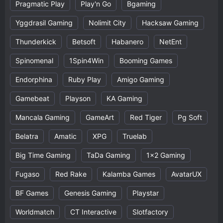
Pragmatic Play
Play'n Go
Bgaming
Yggdrasil Gaming
Nolimit City
Hacksaw Gaming
Thunderkick
Betsoft
Habanero
NetEnt
Spinomenal
1Spin4Win
Booming Games
Endorphina
Ruby Play
Amigo Gaming
Gamebeat
Playson
KA Gaming
Mancala Gaming
GameArt
Red Tiger
Pg Soft
Belatra
Amatic
XPG
Truelab
Big Time Gaming
TaDa Gaming
1x2 Gaming
Fugaso
Red Rake
Kalamba Games
AvatarUX
BF Games
Genesis Gaming
Playstar
Worldmatch
CT Interactive
Slotfactory