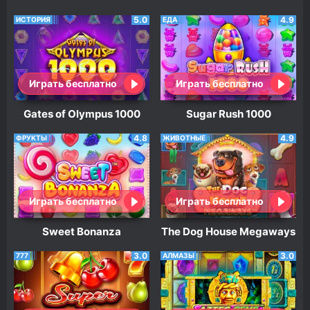
5.0
4.9
ИСТОРИЯ
ЕДА
Играть бесплатно
Играть бесплатно
Gates of Olympus 1000
Sugar Rush 1000
4.8
4.9
ФРУКТЫ
ЖИВОТНЫЕ
Играть бесплатно
Играть бесплатно
Sweet Bonanza
The Dog House Megaways
3.0
3.0
777
АЛМАЗЫ