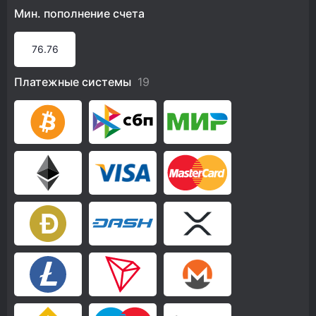
Мин. пополнение счета
76.76
Платежные системы