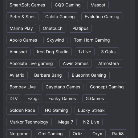
SmartSoft Games
CQ9 Gaming
Mascot
Peter & Sons
Caleta Gaming
Evolution Gaming
Manna Play
Onetouch
Platipus
Apollo Games
Skywind
Tom Horn Gaming
Amusnet
Iron Dog Studio
1xLive
3 Oaks
Absolute Live gaming
Aiwin Games
Atmosfera
Aviatrix
Barbara Bang
Blueprint Gaming
Bombay Live
Cayetano Games
Concept Gaming
DLV
Ezugi
Funky Games
G.Games
Golden Race
HO Gaming
Lucky Streak
Markor Technology
Mega 7
N2-Live
Netgame
Omi Gaming
Ortiz
Oryx
Radi8