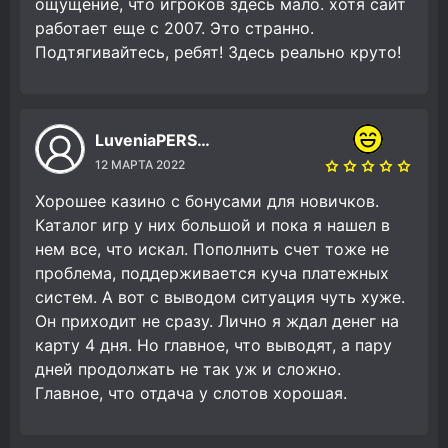
ощущение, что игроков здесь мало. хотя сайт
работает еще с 2007. Это странно.
Подтягивайтесь, ребят! Здесь реально круто!
LuveniaPERSHING
12 МАРТА 2022
Хорошее казино с бонусами для новичков.
Каталог игр у них большой и пока я нашел в
нем все, что искал. Пополнить счет тоже не
проблема, поддерживается куча платежных
систем. А вот с выводом ситуация чуть хуже.
Он приходит не сразу. Лично я ждал денег на
карту 4 дня. Но главное, что выводят, а пару
дней продолжать не так уж и сложно.
Главное, что отдача у слотов хорошая.