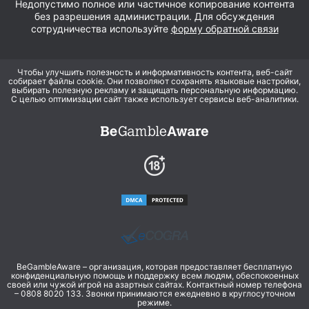
Недопустимо полное или частичное копирование контента
без разрешения администрации. Для обсуждения
сотрудничества используйте
форму обратной связи
Чтобы улучшить полезность и информативность контента, веб-сайт
собирает файлы cookie. Они позволяют сохранять языковые настройки,
выбирать полезную рекламу и защищать персональную информацию.
С целью оптимизации сайт также использует сервисы веб-аналитики.
BeGambleAware – организация, которая предоставляет бесплатную
конфиденциальную помощь и поддержку всем людям, обеспокоенных
своей или чужой игрой на азартных сайтах. Контактный номер телефона
– 0808 8020 133. Звонки принимаются ежедневно в круглосуточном
режиме.