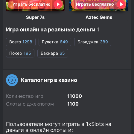
Играть бесплатно
Играть бесплатно
Super 7s
Aztec Gems
Игра онлайн на реальные деньги
Всего
1298
Рулетка
649
Блэкджек
389
Покер
195
Баккара
65
Каталог игр в казино
Количество игр
11000
Слоты с джекпотом
1100
Пользователи могут играть в 1xSlots на
деньги в онлайн слоты и: