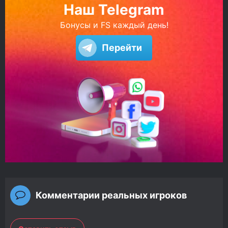
Наш Telegram
Бонусы и FS каждый день!
Перейти
Комментарии реальных игроков