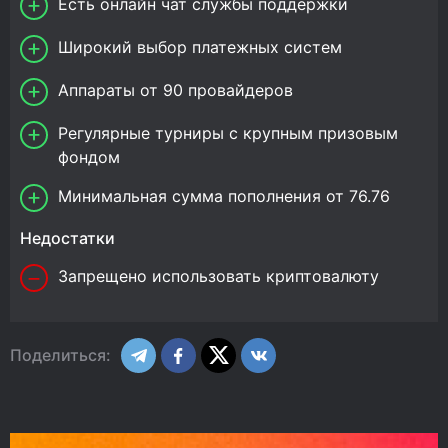
Есть онлайн чат службы поддержки
Широкий выбор платежных систем
Аппараты от 90 провайдеров
Регулярные турниры c крупным призовым
фондом
Минимальная сумма пополнения от 76.76
Недостатки
Запрещено использовать криптовалюту
Поделиться: