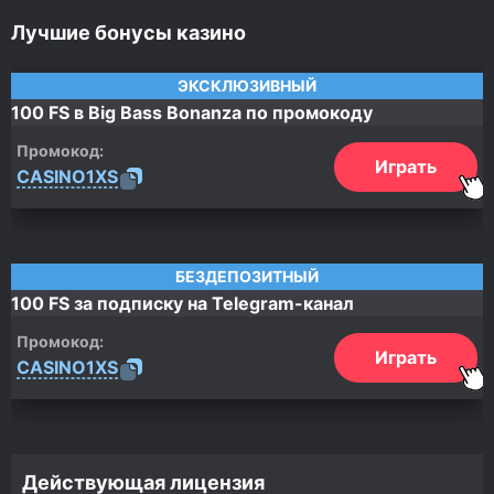
Лучшие бонусы казино
ЭКСКЛЮЗИВНЫЙ
100 FS в Big Bass Bonanza по промокоду
Промокод:
Играть
CASINO1XS
БЕЗДЕПОЗИТНЫЙ
100 FS за подписку на Telegram-канал
Промокод:
Играть
CASINO1XS
Действующая лицензия