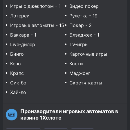
Игры с джекпотом - 1
Видео покер
Лотереи
Рулетка - 19
Игровые автоматы - 15
Покер - 2
Баккара - 1
Блэкджек - 1
Live-дилер
TV-игры
Бинго
Карточные игры
Кено
Кости
Крэпс
Маджонг
Сик-бо
Скретч-карты
Хай-ло
Производители игровых автоматов в
казино 1Хслотс