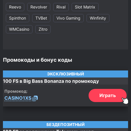
Reevo
Revolver
Rival
Slot Matrix
Spinthon
TVBet
Vivo Gaming
Winfinity
WMCasino
Zitro
Промокоды и бонус коды
ЭКСКЛЮЗИВНЫЙ
100 FS в Big Bass Bonanza по промокоду
Промокод:
Играть
CASINO1XS
БЕЗДЕПОЗИТНЫЙ